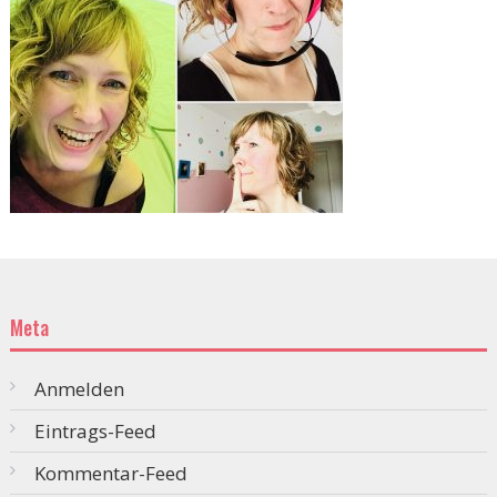
Meta
Anmelden
Eintrags-Feed
Kommentar-Feed