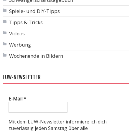
Spiele- und DIY-Tipps
Tipps & Tricks
Videos
Werbung
Wochenende in Bildern
LUW-NEWSLETTER
E-Mail
*
Mit dem LUW-Newsletter informiere ich dich
zuverlässig jeden Samstag über alle