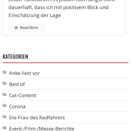
dauerhaft, dass ich mit positivem Blick und
Einschätzung der Lage
Read More
KATEGORIEN
Anke liest vor
Best of
Cat-Content
Corona
Die Frau des Radfahrers
Event-/Film-/Messe-Berichte