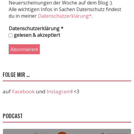
Neuerscheinungen der Woche auf dem Blog :).
Alle wichtigen Infos in Sachen Datenschutz findest
du in meiner
Datenschutzerklärung*
.
Datenschutzerklärung
*
gelesen & akzeptiert
FOLGE MIR …
auf
Facebook
und
Instagram
! <3
PODCAST