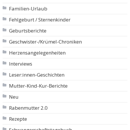
Familien-Urlaub
Fehlgeburt / Sternenkinder
Geburtsberichte
Geschwister-/Krümel-Chroniken
Herzensangelegenheiten
Interviews
Leser:innen-Geschichten
Mutter-Kind-Kur-Berichte
Neu
Rabenmutter 2.0
Rezepte
Schwangerschaftstagebuch