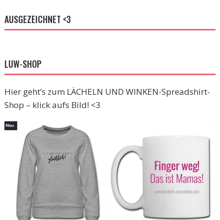
AUSGEZEICHNET <3
LUW-SHOP
Hier geht’s zum LÄCHELN UND WINKEN-Spreadshirt-
Shop – klick aufs Bild! <3