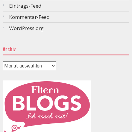
Eintrags-Feed
Kommentar-Feed
WordPress.org
Archiv
Archiv