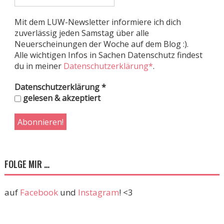
Mit dem LUW-Newsletter informiere ich dich
zuverlässig jeden Samstag über alle
Neuerscheinungen der Woche auf dem Blog :).
Alle wichtigen Infos in Sachen Datenschutz findest
du in meiner
Datenschutzerklärung*
.
Datenschutzerklärung
*
gelesen & akzeptiert
FOLGE MIR …
auf
Facebook
und
Instagram
! <3