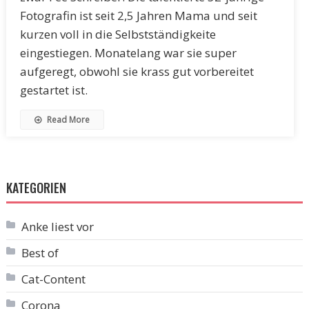
Fotografin ist seit 2,5 Jahren Mama und seit
kurzen voll in die Selbstständigkeite
eingestiegen. Monatelang war sie super
aufgeregt, obwohl sie krass gut vorbereitet
gestartet ist.
Read More
KATEGORIEN
Anke liest vor
Best of
Cat-Content
Corona