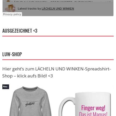
AUSGEZEICHNET <3
LUW-SHOP
Hier geht’s zum LÄCHELN UND WINKEN-Spreadshirt-
Shop – klick aufs Bild! <3