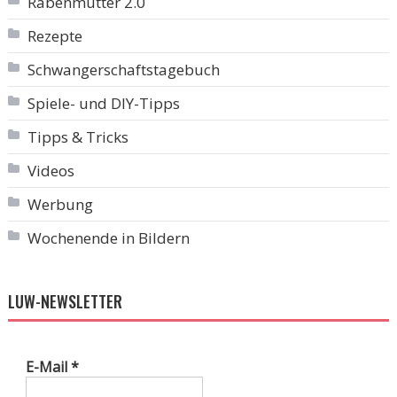
Rabenmutter 2.0
Rezepte
Schwangerschaftstagebuch
Spiele- und DIY-Tipps
Tipps & Tricks
Videos
Werbung
Wochenende in Bildern
LUW-NEWSLETTER
E-Mail
*