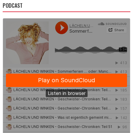
PODCAST