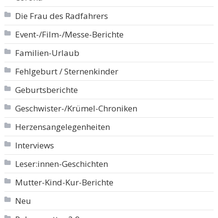
Die Frau des Radfahrers
Event-/Film-/Messe-Berichte
Familien-Urlaub
Fehlgeburt / Sternenkinder
Geburtsberichte
Geschwister-/Krümel-Chroniken
Herzensangelegenheiten
Interviews
Leser:innen-Geschichten
Mutter-Kind-Kur-Berichte
Neu