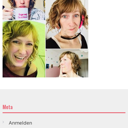
Meta
Anmelden