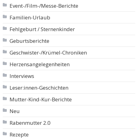
Event-/Film-/Messe-Berichte
Familien-Urlaub
Fehlgeburt / Sternenkinder
Geburtsberichte
Geschwister-/Krümel-Chroniken
Herzensangelegenheiten
Interviews
Leser:innen-Geschichten
Mutter-Kind-Kur-Berichte
Neu
Rabenmutter 2.0
Rezepte