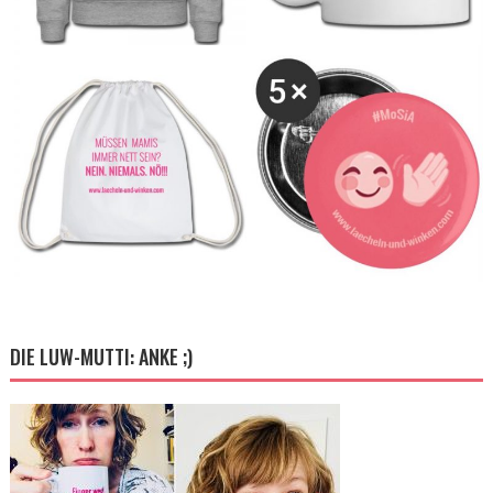
DIE LUW-MUTTI: ANKE ;)