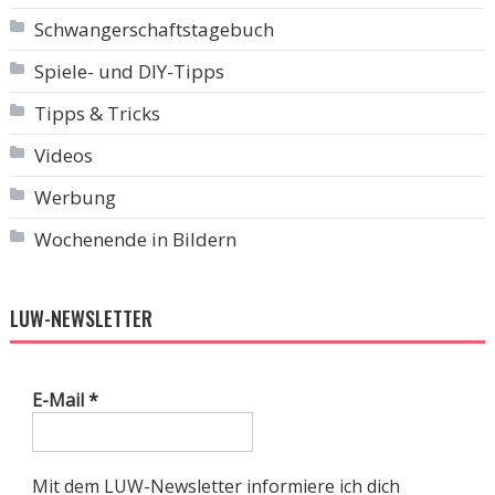
Schwangerschaftstagebuch
Spiele- und DIY-Tipps
Tipps & Tricks
Videos
Werbung
Wochenende in Bildern
LUW-NEWSLETTER
E-Mail
*
Mit dem LUW-Newsletter informiere ich dich