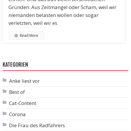
Gründen: Aus Zeitmangel oder Scham, weil wir
niemanden belasten wollen oder sogar
verletzten, weil wir es
Read More
KATEGORIEN
Anke liest vor
Best of
Cat-Content
Corona
Die Frau des Radfahrers