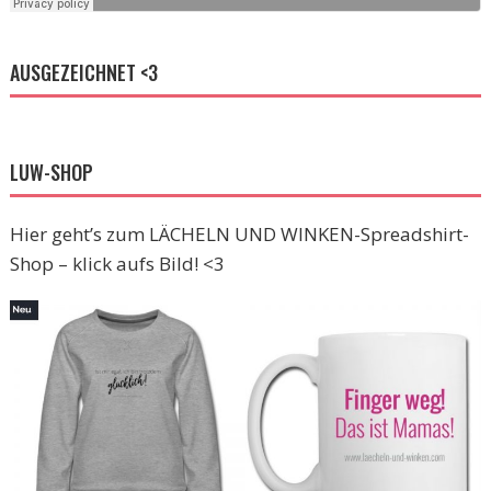
AUSGEZEICHNET <3
LUW-SHOP
Hier geht’s zum LÄCHELN UND WINKEN-Spreadshirt-
Shop – klick aufs Bild! <3