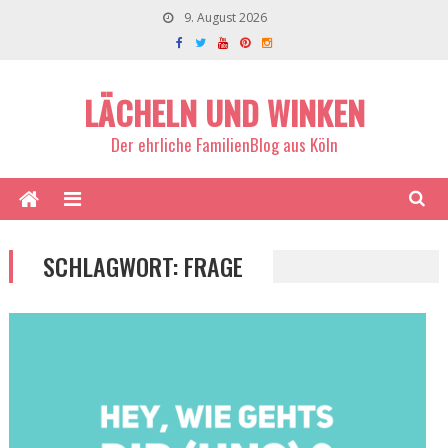
9. August 2026
LÄCHELN UND WINKEN
Der ehrliche FamilienBlog aus Köln
SCHLAGWORT:
FRAGE