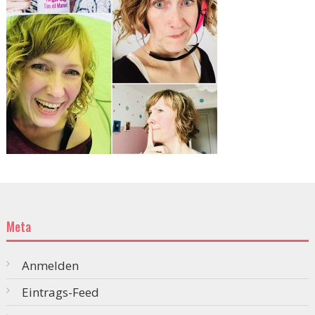
Meta
Anmelden
Eintrags-Feed