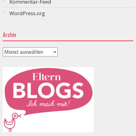
Kommentar-Feed
WordPress.org
Archiv
Archiv