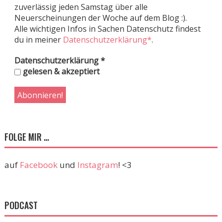
zuverlässig jeden Samstag über alle
Neuerscheinungen der Woche auf dem Blog :).
Alle wichtigen Infos in Sachen Datenschutz findest
du in meiner
Datenschutzerklärung*
.
Datenschutzerklärung
*
gelesen & akzeptiert
FOLGE MIR …
auf
Facebook
und
Instagram
! <3
PODCAST