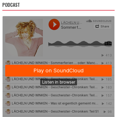
PODCAST