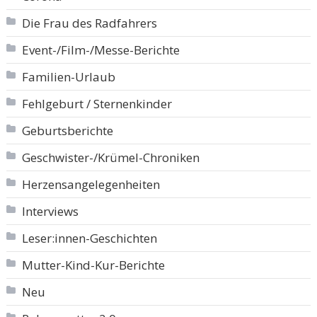
Die Frau des Radfahrers
Event-/Film-/Messe-Berichte
Familien-Urlaub
Fehlgeburt / Sternenkinder
Geburtsberichte
Geschwister-/Krümel-Chroniken
Herzensangelegenheiten
Interviews
Leser:innen-Geschichten
Mutter-Kind-Kur-Berichte
Neu