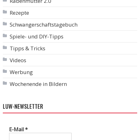
Rabenmutter 2.0
Rezepte
Schwangerschaftstagebuch
Spiele- und DIY-Tipps
Tipps & Tricks
Videos
Werbung
Wochenende in Bildern
LUW-NEWSLETTER
E-Mail
*