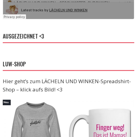
AUSGEZEICHNET <3
LUW-SHOP
Hier geht’s zum LÄCHELN UND WINKEN-Spreadshirt-
Shop – klick aufs Bild! <3