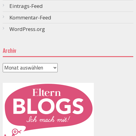
Eintrags-Feed
Kommentar-Feed
WordPress.org
Archiv
Archiv