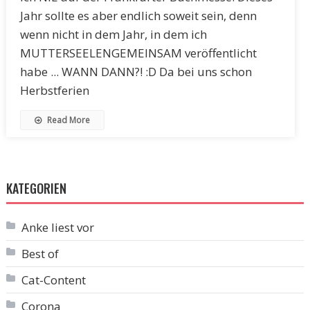
Jahr sollte es aber endlich soweit sein, denn
wenn nicht in dem Jahr, in dem ich
MUTTERSEELENGEMEINSAM veröffentlicht
habe ... WANN DANN?! :D Da bei uns schon
Herbstferien
Read More
KATEGORIEN
Anke liest vor
Best of
Cat-Content
Corona