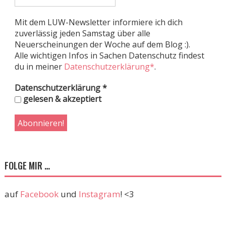
Mit dem LUW-Newsletter informiere ich dich
zuverlässig jeden Samstag über alle
Neuerscheinungen der Woche auf dem Blog :).
Alle wichtigen Infos in Sachen Datenschutz findest
du in meiner
Datenschutzerklärung*
.
Datenschutzerklärung
*
gelesen & akzeptiert
FOLGE MIR …
auf
Facebook
und
Instagram
! <3