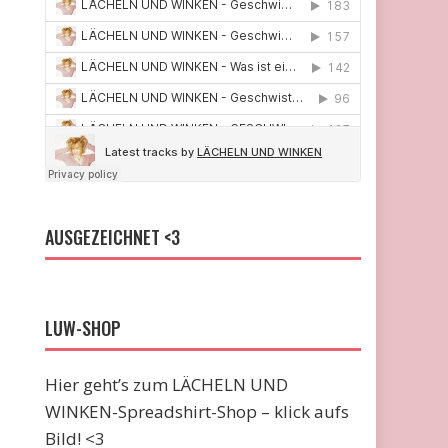
AUSGEZEICHNET <3
LUW-SHOP
Hier geht’s zum LÄCHELN UND
WINKEN-Spreadshirt-Shop – klick aufs
Bild! <3