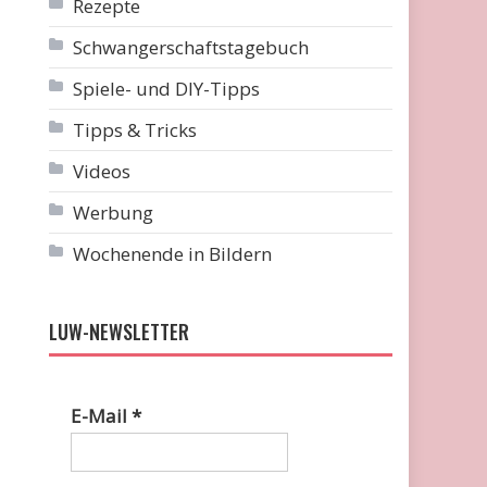
Rezepte
Schwangerschaftstagebuch
Spiele- und DIY-Tipps
Tipps & Tricks
Videos
Werbung
Wochenende in Bildern
LUW-NEWSLETTER
E-Mail
*