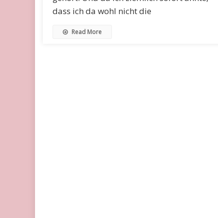
dass ich da wohl nicht die
Read More