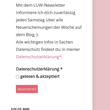
Mit dem LUW-Newsletter
informiere ich dich zuverlässig
jeden Samstag über alle
Neuerscheinungen der Woche auf
dem Blog :).
Alle wichtigen Infos in Sachen
Datenschutz findest du in meiner
Datenschutzerklärung*
.
Datenschutzerklärung
*
gelesen & akzeptiert
FOLGE MIR …