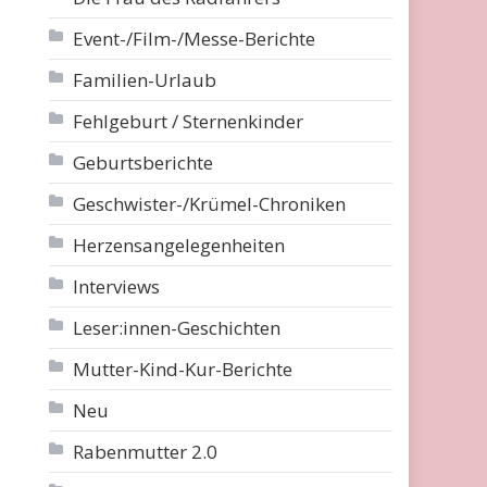
Event-/Film-/Messe-Berichte
Familien-Urlaub
Fehlgeburt / Sternenkinder
Geburtsberichte
Geschwister-/Krümel-Chroniken
Herzensangelegenheiten
Interviews
Leser:innen-Geschichten
Mutter-Kind-Kur-Berichte
Neu
Rabenmutter 2.0