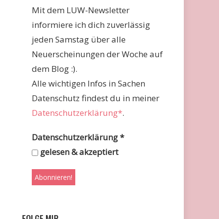
Mit dem LUW-Newsletter
informiere ich dich zuverlässig
jeden Samstag über alle
Neuerscheinungen der Woche auf
dem Blog :).
Alle wichtigen Infos in Sachen
Datenschutz findest du in meiner
Datenschutzerklärung*
.
Datenschutzerklärung
*
gelesen & akzeptiert
FOLGE MIR …