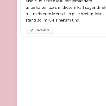
also zum ersten Mal mit jemandem
unterhalten bzw. in diesem Fall sogar direk
mit mehreren Menschen gleichzeitig. Man
stand so im Kreis herum und
Read More