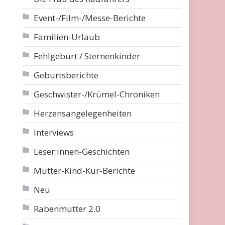
Event-/Film-/Messe-Berichte
Familien-Urlaub
Fehlgeburt / Sternenkinder
Geburtsberichte
Geschwister-/Krümel-Chroniken
Herzensangelegenheiten
Interviews
Leser:innen-Geschichten
Mutter-Kind-Kur-Berichte
Neu
Rabenmutter 2.0