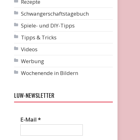
Rezepte
Schwangerschaftstagebuch
Spiele- und DIY-Tipps
Tipps & Tricks
Videos
Werbung
Wochenende in Bildern
LUW-NEWSLETTER
E-Mail
*