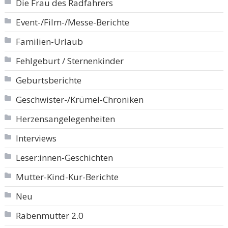
Die Frau des Radfahrers
Event-/Film-/Messe-Berichte
Familien-Urlaub
Fehlgeburt / Sternenkinder
Geburtsberichte
Geschwister-/Krümel-Chroniken
Herzensangelegenheiten
Interviews
Leser:innen-Geschichten
Mutter-Kind-Kur-Berichte
Neu
Rabenmutter 2.0