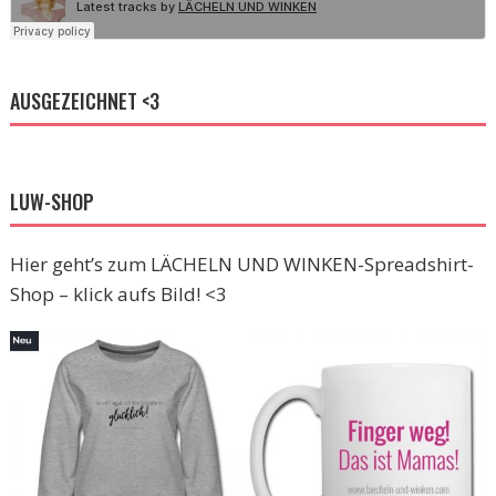
AUSGEZEICHNET <3
LUW-SHOP
Hier geht’s zum LÄCHELN UND WINKEN-Spreadshirt-
Shop – klick aufs Bild! <3