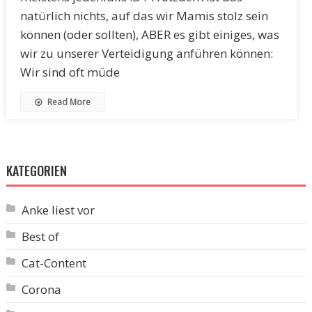
natürlich nichts, auf das wir Mamis stolz sein
können (oder sollten), ABER es gibt einiges, was
wir zu unserer Verteidigung anführen können:
Wir sind oft müde
Read More
KATEGORIEN
Anke liest vor
Best of
Cat-Content
Corona