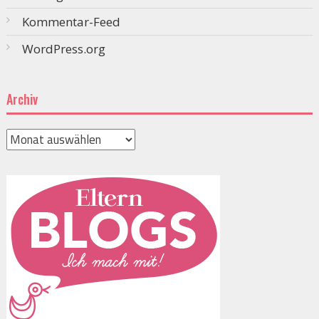
Kommentar-Feed
WordPress.org
Archiv
Archiv