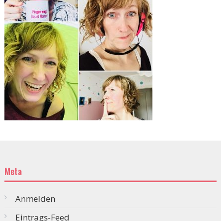
Meta
Anmelden
Eintrags-Feed