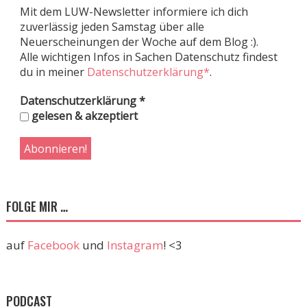
Mit dem LUW-Newsletter informiere ich dich
zuverlässig jeden Samstag über alle
Neuerscheinungen der Woche auf dem Blog :).
Alle wichtigen Infos in Sachen Datenschutz findest
du in meiner
Datenschutzerklärung*
.
Datenschutzerklärung
*
gelesen & akzeptiert
FOLGE MIR …
auf
Facebook
und
Instagram
! <3
PODCAST