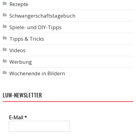
Rezepte
Schwangerschaftstagebuch
Spiele- und DIY-Tipps
Tipps & Tricks
Videos
Werbung
Wochenende in Bildern
LUW-NEWSLETTER
E-Mail
*