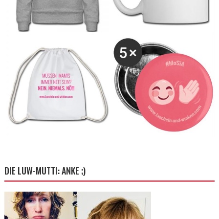
DIE LUW-MUTTI: ANKE ;)