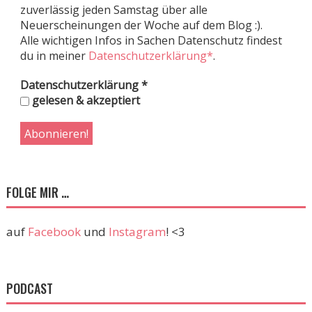
zuverlässig jeden Samstag über alle
Neuerscheinungen der Woche auf dem Blog :).
Alle wichtigen Infos in Sachen Datenschutz findest
du in meiner
Datenschutzerklärung*
.
Datenschutzerklärung
*
gelesen & akzeptiert
FOLGE MIR …
auf
Facebook
und
Instagram
! <3
PODCAST