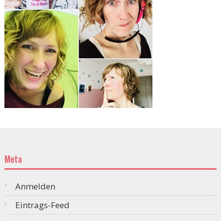
Meta
Anmelden
Eintrags-Feed