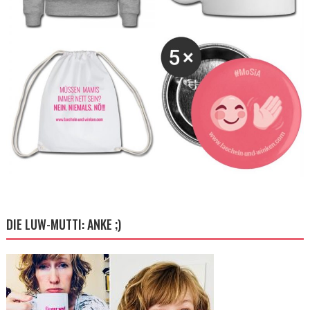
DIE LUW-MUTTI: ANKE ;)