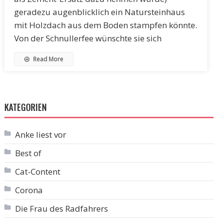
geradezu augenblicklich ein Natursteinhaus
mit Holzdach aus dem Boden stampfen könnte.
Von der Schnullerfee wünschte sie sich
Read More
KATEGORIEN
Anke liest vor
Best of
Cat-Content
Corona
Die Frau des Radfahrers