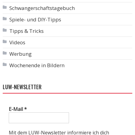
Schwangerschaftstagebuch
Spiele- und DIY-Tipps
Tipps & Tricks
Videos
Werbung
Wochenende in Bildern
LUW-NEWSLETTER
E-Mail
*
Mit dem LUW-Newsletter informiere ich dich