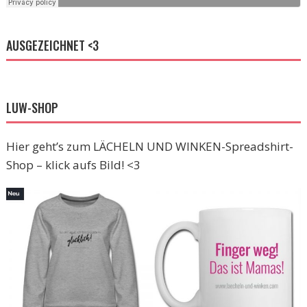
AUSGEZEICHNET <3
LUW-SHOP
Hier geht’s zum LÄCHELN UND WINKEN-Spreadshirt-
Shop – klick aufs Bild! <3