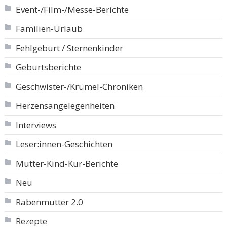
Event-/Film-/Messe-Berichte
Familien-Urlaub
Fehlgeburt / Sternenkinder
Geburtsberichte
Geschwister-/Krümel-Chroniken
Herzensangelegenheiten
Interviews
Leser:innen-Geschichten
Mutter-Kind-Kur-Berichte
Neu
Rabenmutter 2.0
Rezepte