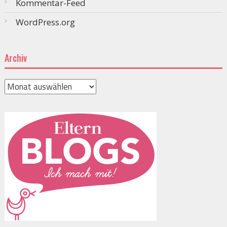
Kommentar-Feed
WordPress.org
Archiv
Archiv