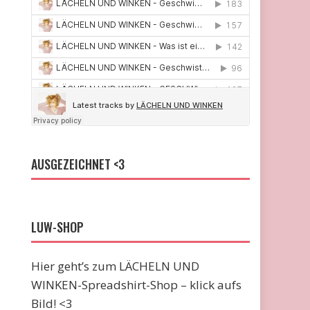
AUSGEZEICHNET <3
LUW-SHOP
Hier geht’s zum LÄCHELN UND
WINKEN-Spreadshirt-Shop – klick aufs
Bild! <3