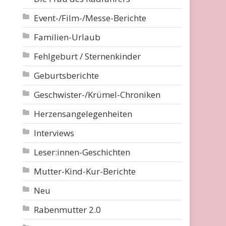
Event-/Film-/Messe-Berichte
Familien-Urlaub
Fehlgeburt / Sternenkinder
Geburtsberichte
Geschwister-/Krümel-Chroniken
Herzensangelegenheiten
Interviews
Leser:innen-Geschichten
Mutter-Kind-Kur-Berichte
Neu
Rabenmutter 2.0