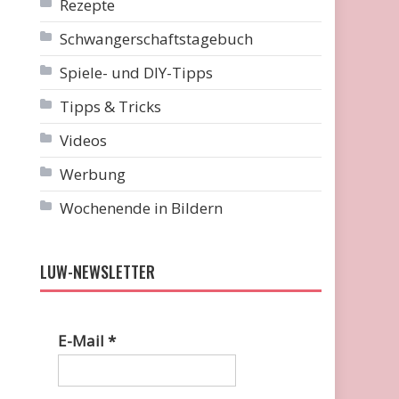
Rezepte
Schwangerschaftstagebuch
Spiele- und DIY-Tipps
Tipps & Tricks
Videos
Werbung
Wochenende in Bildern
LUW-NEWSLETTER
E-Mail
*