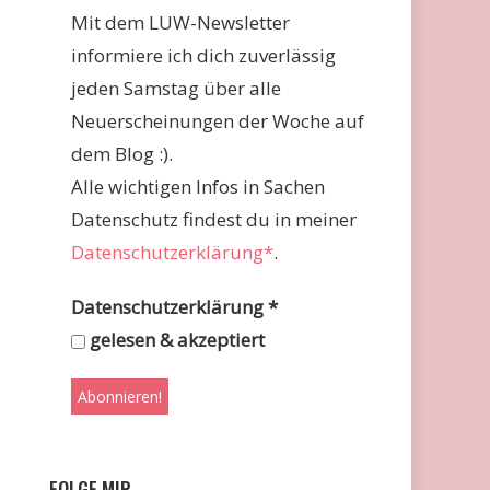
Mit dem LUW-Newsletter
informiere ich dich zuverlässig
jeden Samstag über alle
Neuerscheinungen der Woche auf
dem Blog :).
Alle wichtigen Infos in Sachen
Datenschutz findest du in meiner
Datenschutzerklärung*
.
Datenschutzerklärung
*
gelesen & akzeptiert
FOLGE MIR …