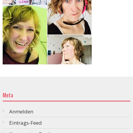
Meta
Anmelden
Eintrags-Feed