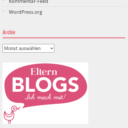
Kommentar-Feed
WordPress.org
Archiv
Archiv