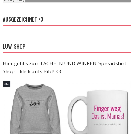
AUSGEZEICHNET <3
LUW-SHOP
Hier geht’s zum LÄCHELN UND WINKEN-Spreadshirt-
Shop – klick aufs Bild! <3