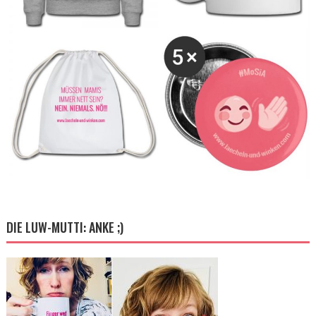
DIE LUW-MUTTI: ANKE ;)