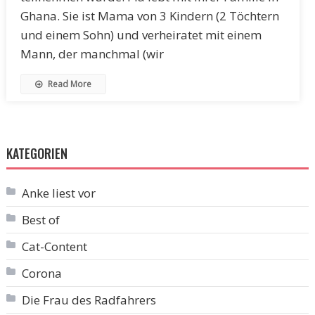
Ghana. Sie ist Mama von 3 Kindern (2 Töchtern
und einem Sohn) und verheiratet mit einem
Mann, der manchmal (wir
Read More
KATEGORIEN
Anke liest vor
Best of
Cat-Content
Corona
Die Frau des Radfahrers