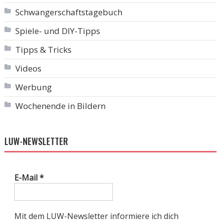
Schwangerschaftstagebuch
Spiele- und DIY-Tipps
Tipps & Tricks
Videos
Werbung
Wochenende in Bildern
LUW-NEWSLETTER
E-Mail
*
Mit dem LUW-Newsletter informiere ich dich