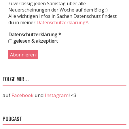
zuverlässig jeden Samstag über alle
Neuerscheinungen der Woche auf dem Blog :).
Alle wichtigen Infos in Sachen Datenschutz findest
du in meiner
Datenschutzerklärung*
.
Datenschutzerklärung
*
gelesen & akzeptiert
FOLGE MIR …
auf
Facebook
und
Instagram
! <3
PODCAST