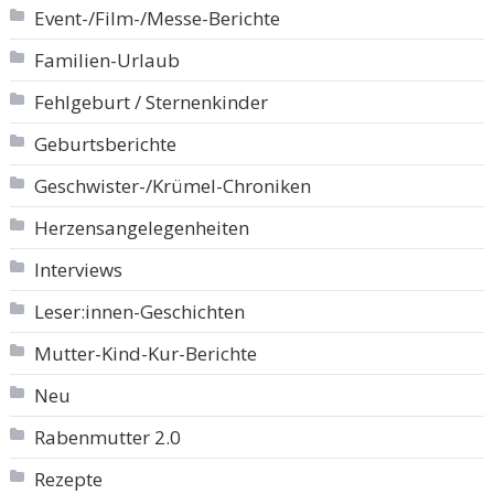
Event-/Film-/Messe-Berichte
Familien-Urlaub
Fehlgeburt / Sternenkinder
Geburtsberichte
Geschwister-/Krümel-Chroniken
Herzensangelegenheiten
Interviews
Leser:innen-Geschichten
Mutter-Kind-Kur-Berichte
Neu
Rabenmutter 2.0
Rezepte