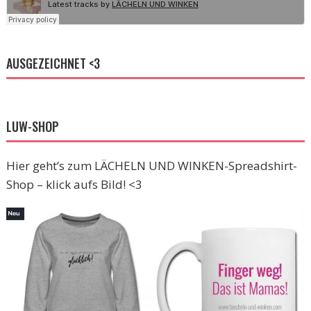
AUSGEZEICHNET <3
LUW-SHOP
Hier geht’s zum LÄCHELN UND WINKEN-Spreadshirt-
Shop – klick aufs Bild! <3