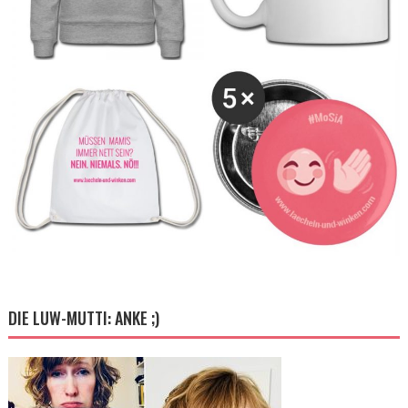
DIE LUW-MUTTI: ANKE ;)