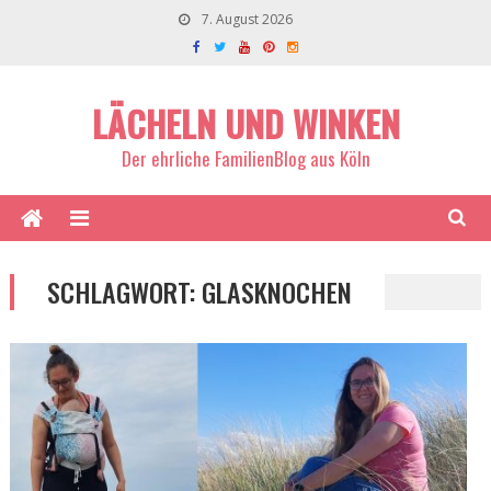
7. August 2026
LÄCHELN UND WINKEN
Der ehrliche FamilienBlog aus Köln
SCHLAGWORT:
GLASKNOCHEN