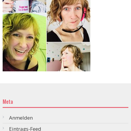
Meta
Anmelden
Eintrags-Feed