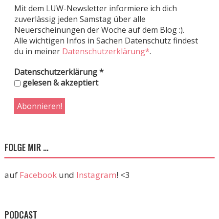
Mit dem LUW-Newsletter informiere ich dich
zuverlässig jeden Samstag über alle
Neuerscheinungen der Woche auf dem Blog :).
Alle wichtigen Infos in Sachen Datenschutz findest
du in meiner
Datenschutzerklärung*
.
Datenschutzerklärung
*
gelesen & akzeptiert
FOLGE MIR …
auf
Facebook
und
Instagram
! <3
PODCAST