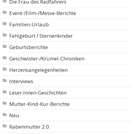
Die Frau des Radfahrers
Event-/Film-/Messe-Berichte
Familien-Urlaub
Fehlgeburt / Sternenkinder
Geburtsberichte
Geschwister-/Krümel-Chroniken
Herzensangelegenheiten
Interviews
Leser:innen-Geschichten
Mutter-Kind-Kur-Berichte
Neu
Rabenmutter 2.0