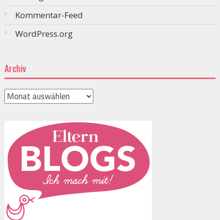
Kommentar-Feed
WordPress.org
Archiv
Archiv