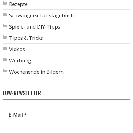
Rezepte
Schwangerschaftstagebuch
Spiele- und DIY-Tipps
Tipps & Tricks
Videos
Werbung
Wochenende in Bildern
LUW-NEWSLETTER
E-Mail
*