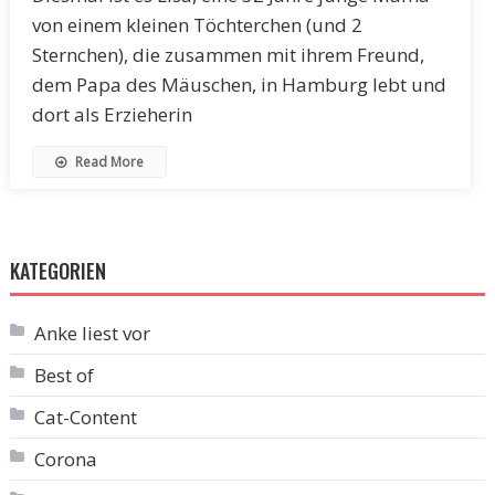
von einem kleinen Töchterchen (und 2
Sternchen), die zusammen mit ihrem Freund,
dem Papa des Mäuschen, in Hamburg lebt und
dort als Erzieherin
Read More
KATEGORIEN
Anke liest vor
Best of
Cat-Content
Corona