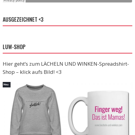
AUSGEZEICHNET <3
LUW-SHOP
Hier geht’s zum LÄCHELN UND WINKEN-Spreadshirt-
Shop – klick aufs Bild! <3