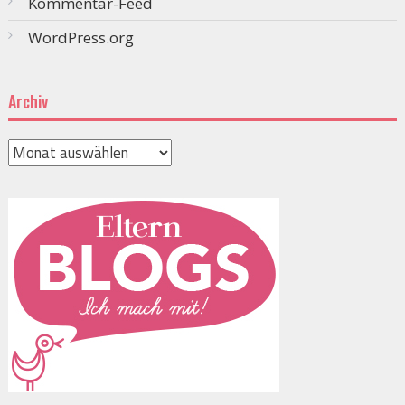
Kommentar-Feed
WordPress.org
Archiv
Archiv