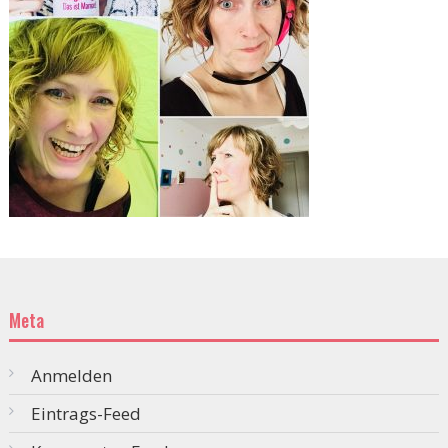
Meta
Anmelden
Eintrags-Feed