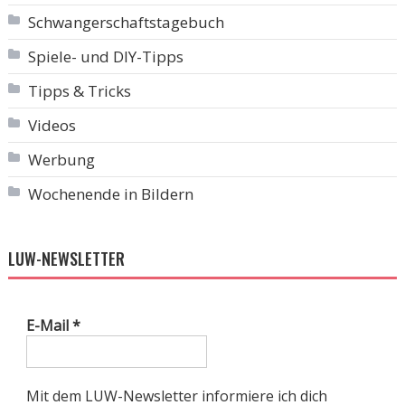
Schwangerschaftstagebuch
Spiele- und DIY-Tipps
Tipps & Tricks
Videos
Werbung
Wochenende in Bildern
LUW-NEWSLETTER
E-Mail
*
Mit dem LUW-Newsletter informiere ich dich