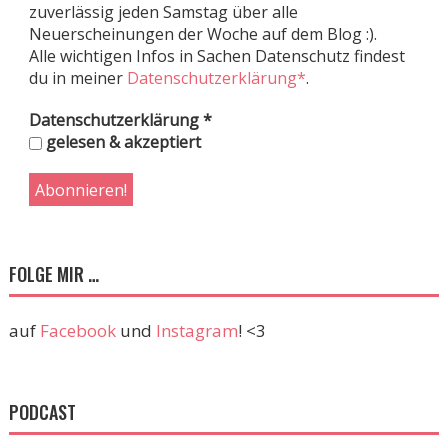
zuverlässig jeden Samstag über alle
Neuerscheinungen der Woche auf dem Blog :).
Alle wichtigen Infos in Sachen Datenschutz findest
du in meiner
Datenschutzerklärung*
.
Datenschutzerklärung
*
gelesen & akzeptiert
FOLGE MIR …
auf
Facebook
und
Instagram
! <3
PODCAST