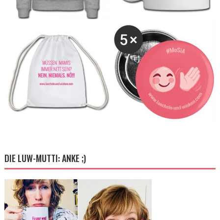
DIE LUW-MUTTI: ANKE ;)