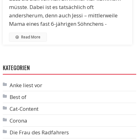
müsste. Dabei ist es tatsächlich oft
andersherum, denn auch Jessi – mittlerweile
Mama eines fast 6-jährigen Söhnchens -
Read More
KATEGORIEN
Anke liest vor
Best of
Cat-Content
Corona
Die Frau des Radfahrers