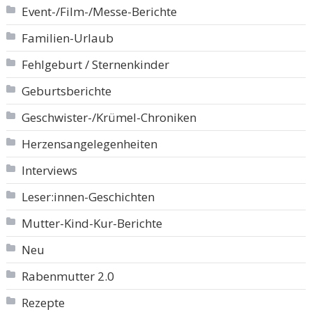
Event-/Film-/Messe-Berichte
Familien-Urlaub
Fehlgeburt / Sternenkinder
Geburtsberichte
Geschwister-/Krümel-Chroniken
Herzensangelegenheiten
Interviews
Leser:innen-Geschichten
Mutter-Kind-Kur-Berichte
Neu
Rabenmutter 2.0
Rezepte