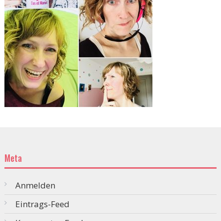
Meta
Anmelden
Eintrags-Feed