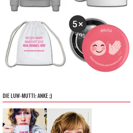
DIE LUW-MUTTI: ANKE ;)