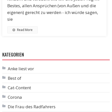
Bestes, allen Ansprüchen (von Außen und die
eigenen) gerecht zu werden - ich würde sagen,
sie
Read More
KATEGORIEN
Anke liest vor
Best of
Cat-Content
Corona
Die Frau des Radfahrers