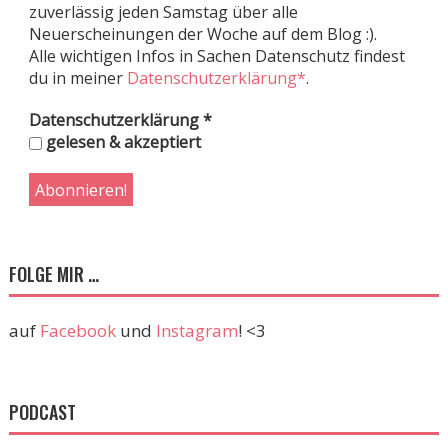
zuverlässig jeden Samstag über alle
Neuerscheinungen der Woche auf dem Blog :).
Alle wichtigen Infos in Sachen Datenschutz findest
du in meiner
Datenschutzerklärung*
.
Datenschutzerklärung
*
gelesen & akzeptiert
FOLGE MIR …
auf
Facebook
und
Instagram
! <3
PODCAST