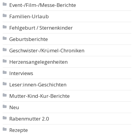
Event-/Film-/Messe-Berichte
Familien-Urlaub
Fehlgeburt / Sternenkinder
Geburtsberichte
Geschwister-/Krümel-Chroniken
Herzensangelegenheiten
Interviews
Leser:innen-Geschichten
Mutter-Kind-Kur-Berichte
Neu
Rabenmutter 2.0
Rezepte