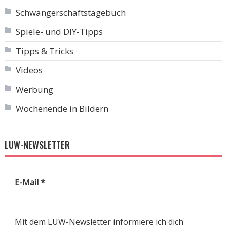
Schwangerschaftstagebuch
Spiele- und DIY-Tipps
Tipps & Tricks
Videos
Werbung
Wochenende in Bildern
LUW-NEWSLETTER
E-Mail
*
Mit dem LUW-Newsletter informiere ich dich