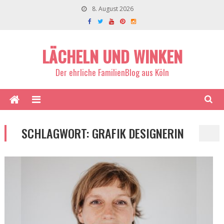
8. August 2026
LÄCHELN UND WINKEN
Der ehrliche FamilienBlog aus Köln
SCHLAGWORT:
GRAFIK DESIGNERIN