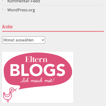
Kommentar-Feed
WordPress.org
Archiv
Archiv