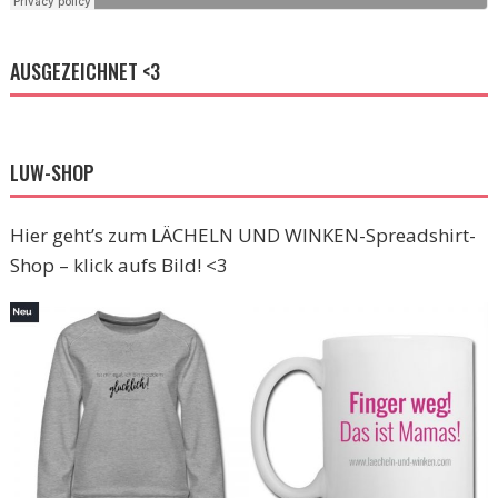
AUSGEZEICHNET <3
LUW-SHOP
Hier geht’s zum LÄCHELN UND WINKEN-Spreadshirt-
Shop – klick aufs Bild! <3