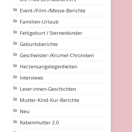
Event-/Film-/Messe-Berichte
Familien-Urlaub
Fehlgeburt / Sternenkinder
Geburtsberichte
Geschwister-/Krümel-Chroniken
Herzensangelegenheiten
Interviews
Leser:innen-Geschichten
Mutter-Kind-Kur-Berichte
Neu
Rabenmutter 2.0