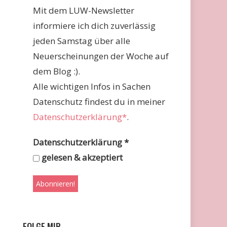
Mit dem LUW-Newsletter
informiere ich dich zuverlässig
jeden Samstag über alle
Neuerscheinungen der Woche auf
dem Blog :).
Alle wichtigen Infos in Sachen
Datenschutz findest du in meiner
Datenschutzerklärung*
.
Datenschutzerklärung
*
gelesen & akzeptiert
FOLGE MIR …