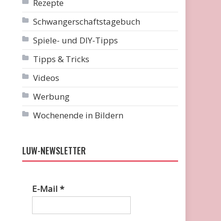
Rezepte
Schwangerschaftstagebuch
Spiele- und DIY-Tipps
Tipps & Tricks
Videos
Werbung
Wochenende in Bildern
LUW-NEWSLETTER
E-Mail
*