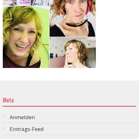
Meta
Anmelden
Eintrags-Feed