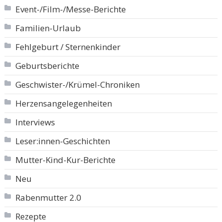
Event-/Film-/Messe-Berichte
Familien-Urlaub
Fehlgeburt / Sternenkinder
Geburtsberichte
Geschwister-/Krümel-Chroniken
Herzensangelegenheiten
Interviews
Leser:innen-Geschichten
Mutter-Kind-Kur-Berichte
Neu
Rabenmutter 2.0
Rezepte