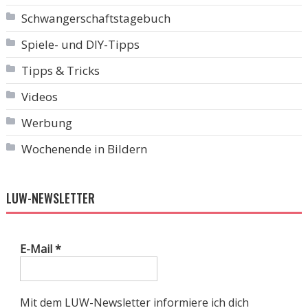
Schwangerschaftstagebuch
Spiele- und DIY-Tipps
Tipps & Tricks
Videos
Werbung
Wochenende in Bildern
LUW-NEWSLETTER
E-Mail
*
Mit dem LUW-Newsletter informiere ich dich