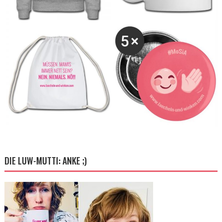
DIE LUW-MUTTI: ANKE ;)