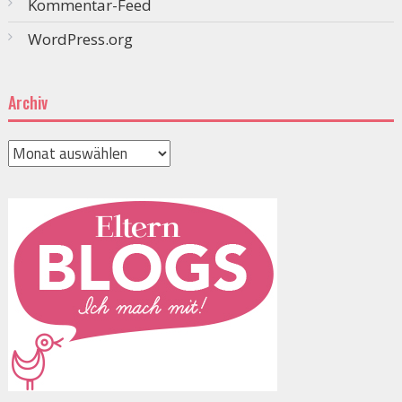
Kommentar-Feed
WordPress.org
Archiv
Archiv