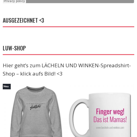
AUSGEZEICHNET <3
LUW-SHOP
Hier geht’s zum LÄCHELN UND WINKEN-Spreadshirt-
Shop – klick aufs Bild! <3