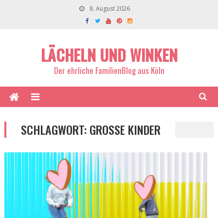
8. August 2026
LÄCHELN UND WINKEN
Der ehrliche FamilienBlog aus Köln
SCHLAGWORT:
GROSSE KINDER