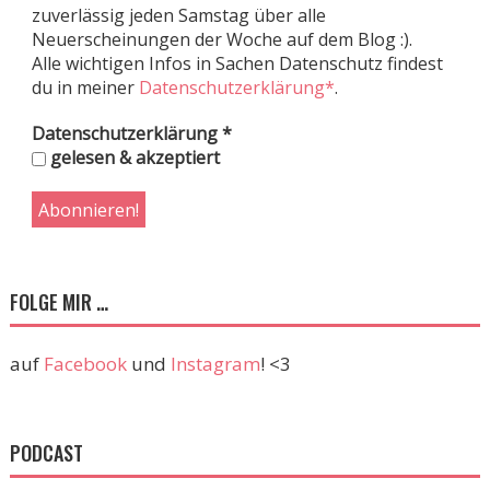
zuverlässig jeden Samstag über alle
Neuerscheinungen der Woche auf dem Blog :).
Alle wichtigen Infos in Sachen Datenschutz findest
du in meiner
Datenschutzerklärung*
.
Datenschutzerklärung
*
gelesen & akzeptiert
FOLGE MIR …
auf
Facebook
und
Instagram
! <3
PODCAST