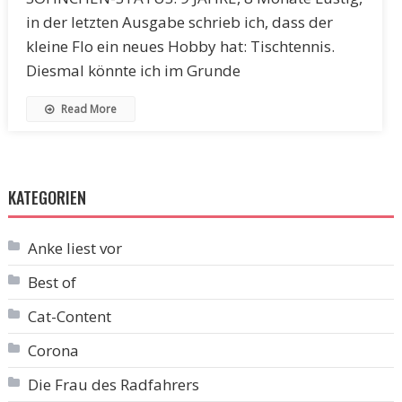
in der letzten Ausgabe schrieb ich, dass der
kleine Flo ein neues Hobby hat: Tischtennis.
Diesmal könnte ich im Grunde
Read More
KATEGORIEN
Anke liest vor
Best of
Cat-Content
Corona
Die Frau des Radfahrers