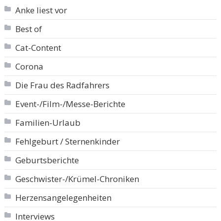
Anke liest vor
Best of
Cat-Content
Corona
Die Frau des Radfahrers
Event-/Film-/Messe-Berichte
Familien-Urlaub
Fehlgeburt / Sternenkinder
Geburtsberichte
Geschwister-/Krümel-Chroniken
Herzensangelegenheiten
Interviews