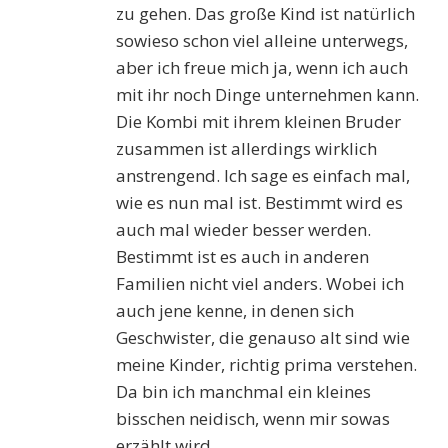
zu gehen. Das große Kind ist natürlich
sowieso schon viel alleine unterwegs,
aber ich freue mich ja, wenn ich auch
mit ihr noch Dinge unternehmen kann.
Die Kombi mit ihrem kleinen Bruder
zusammen ist allerdings wirklich
anstrengend. Ich sage es einfach mal,
wie es nun mal ist. Bestimmt wird es
auch mal wieder besser werden.
Bestimmt ist es auch in anderen
Familien nicht viel anders. Wobei ich
auch jene kenne, in denen sich
Geschwister, die genauso alt sind wie
meine Kinder, richtig prima verstehen.
Da bin ich manchmal ein kleines
bisschen neidisch, wenn mir sowas
erzählt wird.