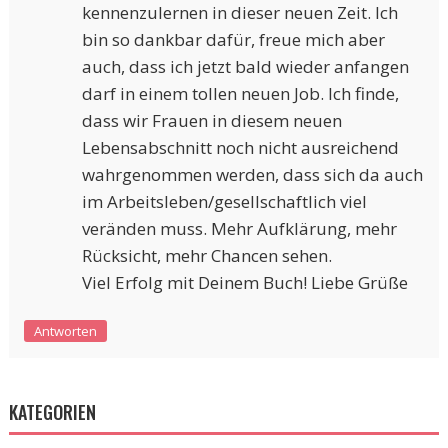
kennenzulernen in dieser neuen Zeit. Ich
bin so dankbar dafür, freue mich aber
auch, dass ich jetzt bald wieder anfangen
darf in einem tollen neuen Job. Ich finde,
dass wir Frauen in diesem neuen
Lebensabschnitt noch nicht ausreichend
wahrgenommen werden, dass sich da auch
im Arbeitsleben/gesellschaftlich viel
veränden muss. Mehr Aufklärung, mehr
Rücksicht, mehr Chancen sehen.
Viel Erfolg mit Deinem Buch! Liebe Grüße
Antworten
KATEGORIEN