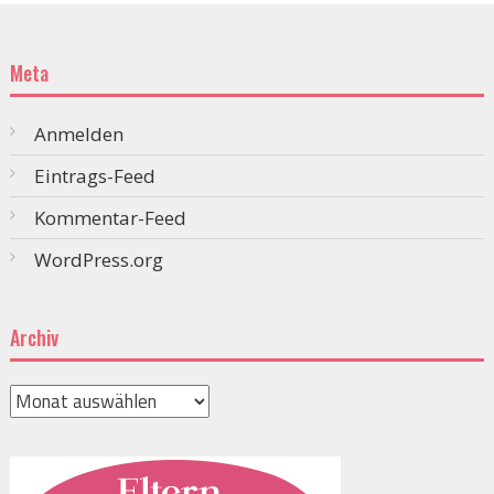
Meta
Anmelden
Eintrags-Feed
Kommentar-Feed
WordPress.org
Archiv
Archiv