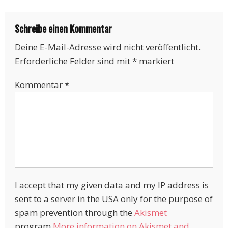
vorbestellen!
Schreibe einen Kommentar
Deine E-Mail-Adresse wird nicht veröffentlicht.
Erforderliche Felder sind mit
*
markiert
Kommentar
*
I accept that my given data and my IP address is
sent to a server in the USA only for the purpose of
spam prevention through the
Akismet
program.
More information on Akismet and