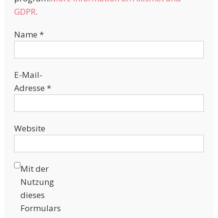
GDPR
.
Name
*
E-Mail-
Adresse
*
Website
Mit der
Nutzung
dieses
Formulars