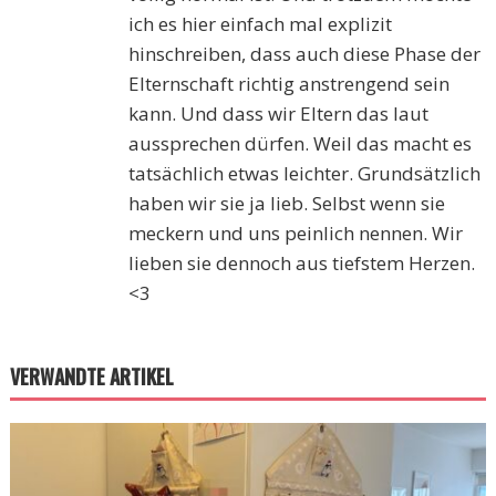
ich es hier einfach mal explizit
hinschreiben, dass auch diese Phase der
Elternschaft richtig anstrengend sein
kann. Und dass wir Eltern das laut
aussprechen dürfen. Weil das macht es
tatsächlich etwas leichter. Grundsätzlich
haben wir sie ja lieb. Selbst wenn sie
meckern und uns peinlich nennen. Wir
lieben sie dennoch aus tiefstem Herzen.
<3
VERWANDTE ARTIKEL