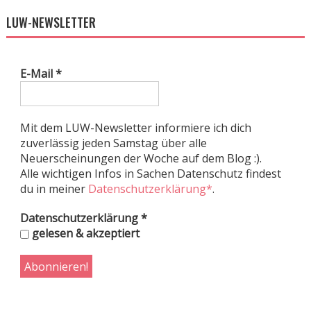
LUW-NEWSLETTER
E-Mail
*
Mit dem LUW-Newsletter informiere ich dich
zuverlässig jeden Samstag über alle
Neuerscheinungen der Woche auf dem Blog :).
Alle wichtigen Infos in Sachen Datenschutz findest
du in meiner
Datenschutzerklärung*
.
Datenschutzerklärung
*
gelesen & akzeptiert