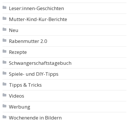
Leser:innen-Geschichten
Mutter-Kind-Kur-Berichte
Neu
Rabenmutter 2.0
Rezepte
Schwangerschaftstagebuch
Spiele- und DIY-Tipps
Tipps & Tricks
Videos
Werbung
Wochenende in Bildern