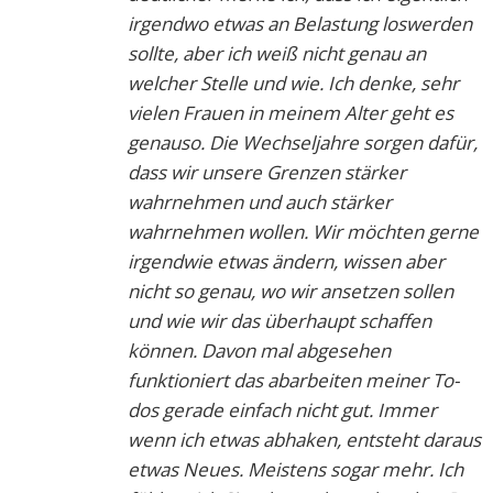
irgendwo etwas an Belastung loswerden
sollte, aber ich weiß nicht genau an
welcher Stelle und wie. Ich denke, sehr
vielen Frauen in meinem Alter geht es
genauso. Die Wechseljahre sorgen dafür,
dass wir unsere Grenzen stärker
wahrnehmen und auch stärker
wahrnehmen wollen. Wir möchten gerne
irgendwie etwas ändern, wissen aber
nicht so genau, wo wir ansetzen sollen
und wie wir das überhaupt schaffen
können. Davon mal abgesehen
funktioniert das abarbeiten meiner To-
dos gerade einfach nicht gut. Immer
wenn ich etwas abhaken, entsteht daraus
etwas Neues. Meistens sogar mehr. Ich