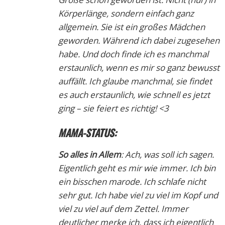
Körperlänge, sondern einfach ganz
allgemein. Sie ist ein großes Mädchen
geworden. Während ich dabei zugesehen
habe. Und doch finde ich es manchmal
erstaunlich, wenn es mir so ganz bewusst
auffällt. Ich glaube manchmal, sie findet
es auch erstaunlich, wie schnell es jetzt
ging – sie feiert es richtig! <3
MAMA-STATUS:
So alles in Allem
: Ach, was soll ich sagen.
Eigentlich geht es mir wie immer. Ich bin
ein bisschen marode. Ich schlafe nicht
sehr gut. Ich habe viel zu viel im Kopf und
viel zu viel auf dem Zettel. Immer
deutlicher merke ich, dass ich eigentlich