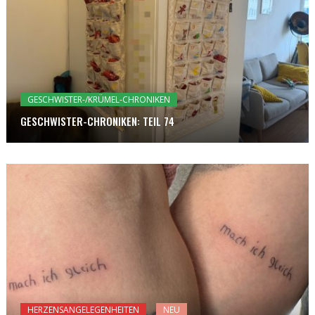
GESCHWISTER-/KRÜMEL-CHRONIKEN
GESCHWISTER-CHRONIKEN: TEIL 74
HERZENSANGELEGENHEITEN
NEU