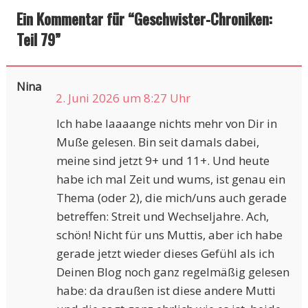
Ein Kommentar für “
Geschwister-Chroniken:
Teil 79
”
Nina
2. Juni 2026 um 8:27 Uhr
Ich habe laaaange nichts mehr von Dir in
Muße gelesen. Bin seit damals dabei,
meine sind jetzt 9+ und 11+. Und heute
habe ich mal Zeit und wums, ist genau ein
Thema (oder 2), die mich/uns auch gerade
betreffen: Streit und Wechseljahre. Ach,
schön! Nicht für uns Muttis, aber ich habe
gerade jetzt wieder dieses Gefühl als ich
Deinen Blog noch ganz regelmäßig gelesen
habe: da draußen ist diese andere Mutti