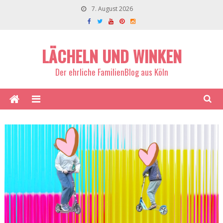
7. August 2026
LÄCHELN UND WINKEN
Der ehrliche FamilienBlog aus Köln