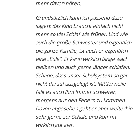
mehr davon hören.
Grundsätzlich kann ich passend dazu
sagen: das Kind braucht einfach nicht
mehr so viel Schlaf wie früher. Und wie
auch die große Schwester und eigentlich
die ganze Familie, ist auch er eigentlich
eine „Eule“. Er kann wirklich lange wach
bleiben und auch gerne länger schlafen.
Schade, dass unser Schulsystem so gar
nicht darauf ausgelegt ist. Mittlerweile
fällt es auch ihm immer schwerer,
morgens aus den Federn zu kommen.
Davon abgesehen geht er aber weiterhin
sehr gerne zur Schule und kommt
wirklich gut klar.