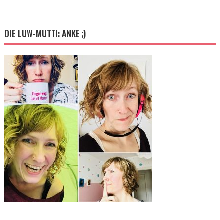
DIE LUW-MUTTI: ANKE ;)