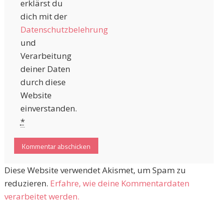
erklärst du
dich mit der
Datenschutzbelehrung
und
Verarbeitung
deiner Daten
durch diese
Website
einverstanden.
*
Diese Website verwendet Akismet, um Spam zu
reduzieren.
Erfahre, wie deine Kommentardaten
verarbeitet werden.