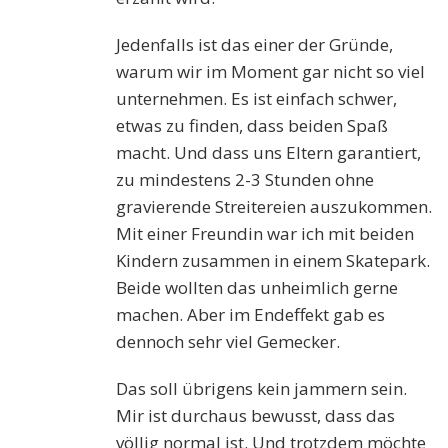
Jedenfalls ist das einer der Gründe,
warum wir im Moment gar nicht so viel
unternehmen. Es ist einfach schwer,
etwas zu finden, dass beiden Spaß
macht. Und dass uns Eltern garantiert,
zu mindestens 2-3 Stunden ohne
gravierende Streitereien auszukommen.
Mit einer Freundin war ich mit beiden
Kindern zusammen in einem Skatepark.
Beide wollten das unheimlich gerne
machen. Aber im Endeffekt gab es
dennoch sehr viel Gemecker.
Das soll übrigens kein jammern sein.
Mir ist durchaus bewusst, dass das
völlig normal ist. Und trotzdem möchte