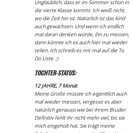
Unglaublich, dass er im Sommer schon in
die vierte Klasse kommt. Ich weiß nicht,
wo die Zeit hin ist. Natürlich ist das Kind
auch gewachsen. Und wenn ich endlich
mal daran denken würde, ihn zu messen,
dann könnte ich es auch hier mal wieder
teilen. Ich schreib es mir mal auf die To
Do Liste. ;)
TOCHTER-STATUS:
12 JAHRE
, 7 Monat
Meine Große müsste ich eigentlich auch
mal wieder messen, vergesse es aber
natürlich genauso wie bei ihrem Bruder.
Definitiv fehlt ihr nicht mehr viel, bis sie
mich eingeholt hat. Sie trägt meine