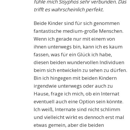
fühle mich Sisyphos sehr verbunden. Das
trifft es wahrscheinlich perfekt.
Beide Kinder sind für sich genommen
fantastische medium-große Menschen.
Wenn ich gerade nur mit einem von
ihnen unterwegs bin, kann ich es kaum
fassen, was für ein Glück ich habe,
diesen beiden wundervollen Individuen
beim sich entwickeln zu sehen zu dürfen.
Bin ich hingegen mit beiden Kindern
irgendwie unterwegs oder auch zu
Hause, frage ich mich, ob ein Internat
eventuell auch eine Option sein könnte.
Ich weiß, Internate sind nicht schlimm
und vielleicht wirkt es dennoch erst mal
etwas gemein, aber die beiden