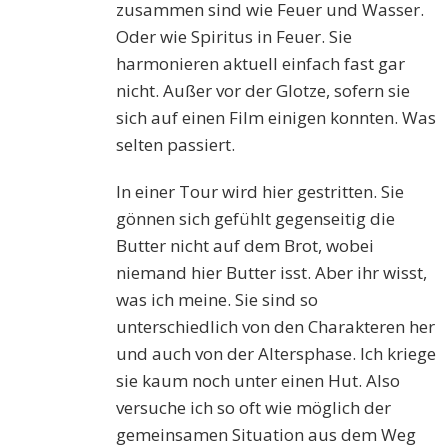
zusammen sind wie Feuer und Wasser.
Oder wie Spiritus in Feuer. Sie
harmonieren aktuell einfach fast gar
nicht. Außer vor der Glotze, sofern sie
sich auf einen Film einigen konnten. Was
selten passiert.
In einer Tour wird hier gestritten. Sie
gönnen sich gefühlt gegenseitig die
Butter nicht auf dem Brot, wobei
niemand hier Butter isst. Aber ihr wisst,
was ich meine. Sie sind so
unterschiedlich von den Charakteren her
und auch von der Altersphase. Ich kriege
sie kaum noch unter einen Hut. Also
versuche ich so oft wie möglich der
gemeinsamen Situation aus dem Weg