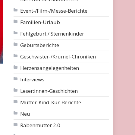
Event-/Film-/Messe-Berichte
Familien-Urlaub
Fehlgeburt / Sternenkinder
Geburtsberichte
Geschwister-/Krümel-Chroniken
Herzensangelegenheiten
Interviews
Leser:innen-Geschichten
Mutter-Kind-Kur-Berichte
Neu
Rabenmutter 2.0