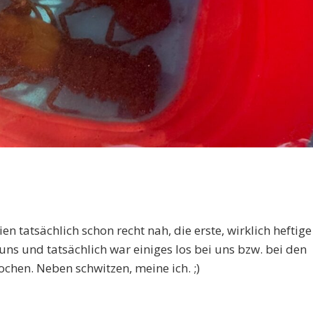
n tatsächlich schon recht nah, die erste, wirklich heftige
 uns und tatsächlich war einiges los bei uns bzw. bei den
ochen. Neben schwitzen, meine ich. ;)