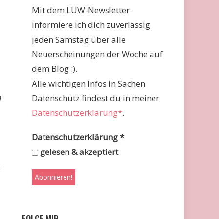
Mit dem LUW-Newsletter
informiere ich dich zuverlässig
jeden Samstag über alle
Neuerscheinungen der Woche auf
dem Blog :).
Alle wichtigen Infos in Sachen
h
Datenschutz findest du in meiner
Datenschutzerklärung*
.
Datenschutzerklärung
*
gelesen & akzeptiert
FOLGE MIR …