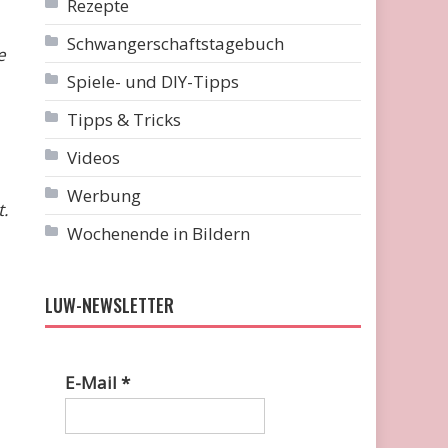
Rezepte
Schwangerschaftstagebuch
e
Spiele- und DIY-Tipps
Tipps & Tricks
Videos
Werbung
t.
Wochenende in Bildern
LUW-NEWSLETTER
E-Mail
*