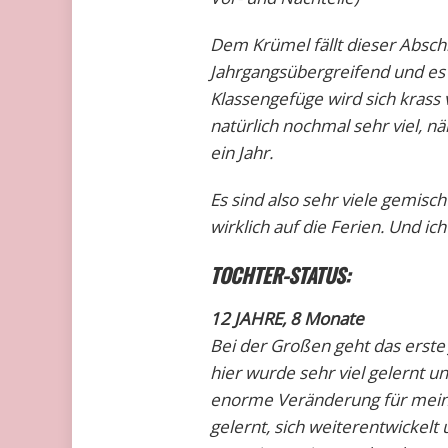
Dem Krümel fällt dieser Abschi
Jahrgangsübergreifend und es
Klassengefüge wird sich krass 
natürlich nochmal sehr viel, 
ein Jahr.
Es sind also sehr viele gemisch
wirklich auf die Ferien. Und ich
TOCHTER-STATUS:
12 JAHRE
, 8 Monate
Bei der Großen geht das erste
hier wurde sehr viel gelernt u
enorme Veränderung für meine 
gelernt, sich weiterentwickelt