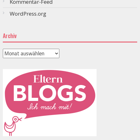
Kommentar-Feed
WordPress.org
Archiv
Archiv