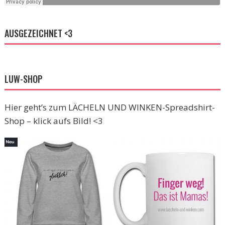
AUSGEZEICHNET <3
LUW-SHOP
Hier geht’s zum LÄCHELN UND WINKEN-Spreadshirt-
Shop – klick aufs Bild! <3