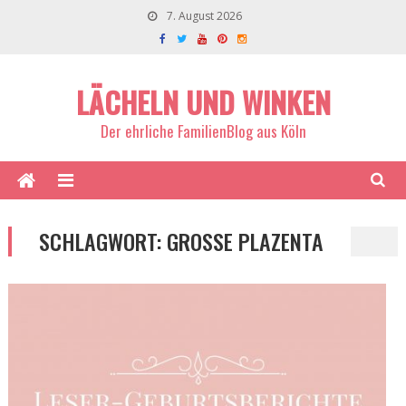
7. August 2026
LÄCHELN UND WINKEN
Der ehrliche FamilienBlog aus Köln
SCHLAGWORT:
GROSSE PLAZENTA