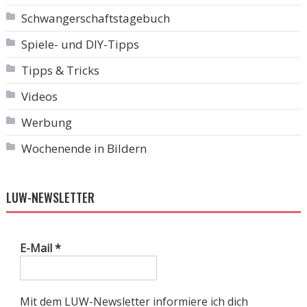
Schwangerschaftstagebuch
Spiele- und DIY-Tipps
Tipps & Tricks
Videos
Werbung
Wochenende in Bildern
LUW-NEWSLETTER
E-Mail
*
Mit dem LUW-Newsletter informiere ich dich