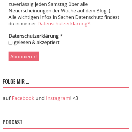
zuverlässig jeden Samstag über alle
Neuerscheinungen der Woche auf dem Blog :).
Alle wichtigen Infos in Sachen Datenschutz findest
du in meiner
Datenschutzerklärung*
.
Datenschutzerklärung
*
gelesen & akzeptiert
FOLGE MIR …
auf
Facebook
und
Instagram
! <3
PODCAST