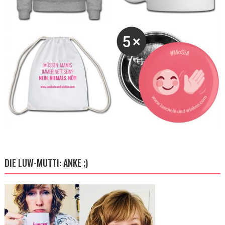
DIE LUW-MUTTI: ANKE ;)