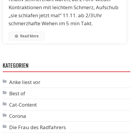
Kontraktionen mit leichtem Schmerz, Aufschub
„sie schlafen jetzt mal“ 11.11. ab 2/3Uhr
schmerzhafte Wehen im 5 min Takt.
Read More
KATEGORIEN
Anke liest vor
Best of
Cat-Content
Corona
Die Frau des Radfahrers