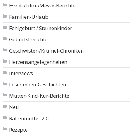
Event-/Film-/Messe-Berichte
Familien-Urlaub
Fehlgeburt / Sternenkinder
Geburtsberichte
Geschwister-/Krümel-Chroniken
Herzensangelegenheiten
Interviews
Leser:innen-Geschichten
Mutter-Kind-Kur-Berichte
Neu
Rabenmutter 2.0
Rezepte