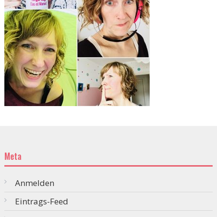
Meta
Anmelden
Eintrags-Feed