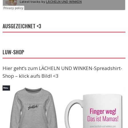
AUSGEZEICHNET <3
LUW-SHOP
Hier geht’s zum LÄCHELN UND WINKEN-Spreadshirt-
Shop – klick aufs Bild! <3