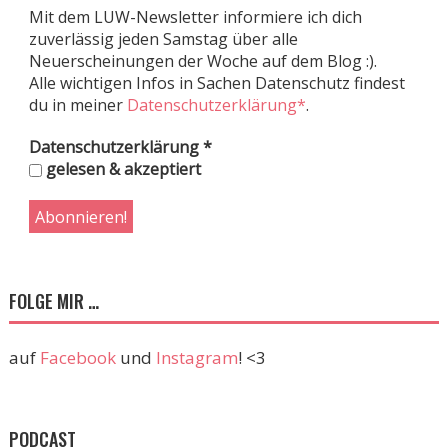
Mit dem LUW-Newsletter informiere ich dich
zuverlässig jeden Samstag über alle
Neuerscheinungen der Woche auf dem Blog :).
Alle wichtigen Infos in Sachen Datenschutz findest
du in meiner
Datenschutzerklärung*
.
Datenschutzerklärung
*
gelesen & akzeptiert
FOLGE MIR …
auf
Facebook
und
Instagram
! <3
PODCAST