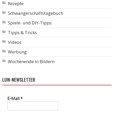
Rezepte
Schwangerschaftstagebuch
Spiele- und DIY-Tipps
Tipps & Tricks
Videos
Werbung
Wochenende in Bildern
LUW-NEWSLETTER
E-Mail
*