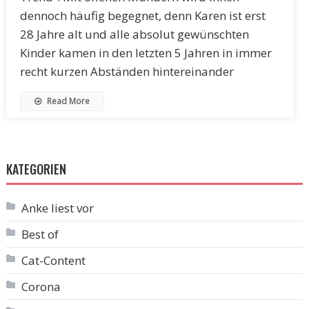
dennoch häufig begegnet, denn Karen ist erst
28 Jahre alt und alle absolut gewünschten
Kinder kamen in den letzten 5 Jahren in immer
recht kurzen Abständen hintereinander
Read More
KATEGORIEN
Anke liest vor
Best of
Cat-Content
Corona