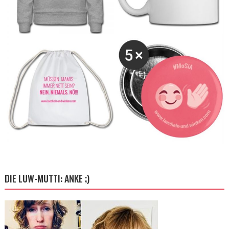
DIE LUW-MUTTI: ANKE ;)