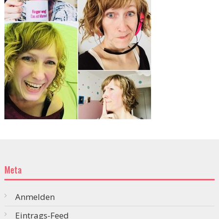
Meta
Anmelden
Eintrags-Feed