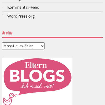
Kommentar-Feed
WordPress.org
Archiv
Archiv