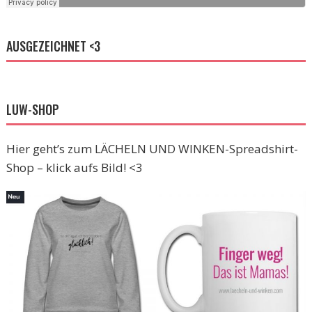
AUSGEZEICHNET <3
LUW-SHOP
Hier geht’s zum LÄCHELN UND WINKEN-Spreadshirt-
Shop – klick aufs Bild! <3