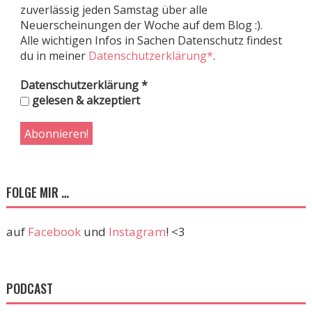
zuverlässig jeden Samstag über alle
Neuerscheinungen der Woche auf dem Blog :).
Alle wichtigen Infos in Sachen Datenschutz findest
du in meiner
Datenschutzerklärung*
.
Datenschutzerklärung
*
gelesen & akzeptiert
FOLGE MIR …
auf
Facebook
und
Instagram
! <3
PODCAST