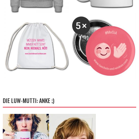
DIE LUW-MUTTI: ANKE ;)