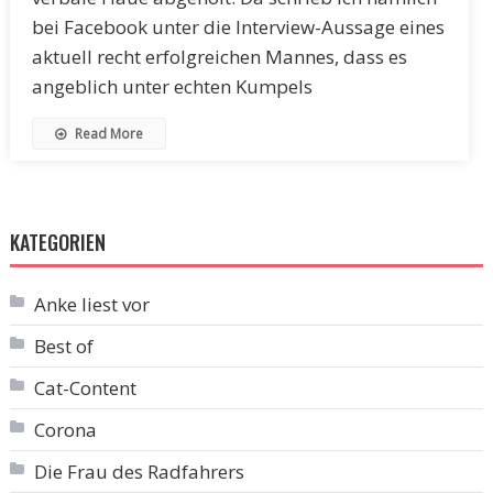
bei Facebook unter die Interview-Aussage eines
aktuell recht erfolgreichen Mannes, dass es
angeblich unter echten Kumpels
Read More
KATEGORIEN
Anke liest vor
Best of
Cat-Content
Corona
Die Frau des Radfahrers