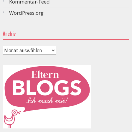
Kommentar-Feed
WordPress.org
Archiv
Archiv