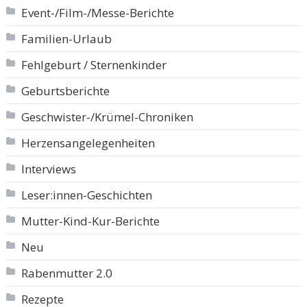
Event-/Film-/Messe-Berichte
Familien-Urlaub
Fehlgeburt / Sternenkinder
Geburtsberichte
Geschwister-/Krümel-Chroniken
Herzensangelegenheiten
Interviews
Leser:innen-Geschichten
Mutter-Kind-Kur-Berichte
Neu
Rabenmutter 2.0
Rezepte