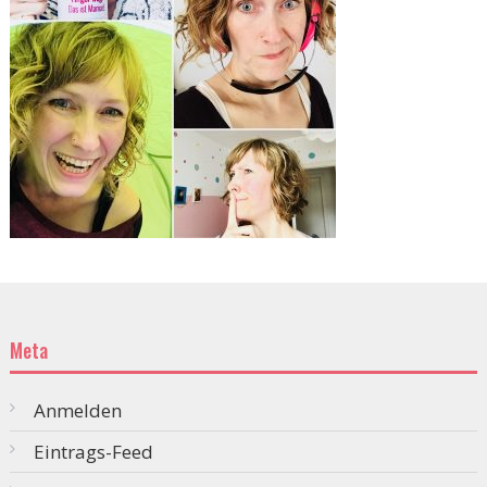
Meta
Anmelden
Eintrags-Feed