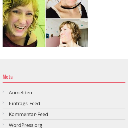
Meta
Anmelden
Eintrags-Feed
Kommentar-Feed
WordPress.org