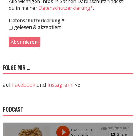
Alle wichtigen Infos in Sachen Datenschutz findest
du in meiner
Datenschutzerklärung*
.
Datenschutzerklärung
*
gelesen & akzeptiert
FOLGE MIR …
auf
Facebook
und
Instagram
! <3
PODCAST