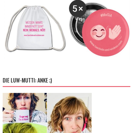
DIE LUW-MUTTI: ANKE ;)