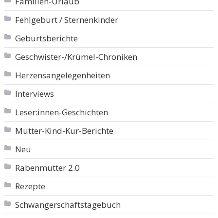
Familien-Urlaub
Fehlgeburt / Sternenkinder
Geburtsberichte
Geschwister-/Krümel-Chroniken
Herzensangelegenheiten
Interviews
Leser:innen-Geschichten
Mutter-Kind-Kur-Berichte
Neu
Rabenmutter 2.0
Rezepte
Schwangerschaftstagebuch