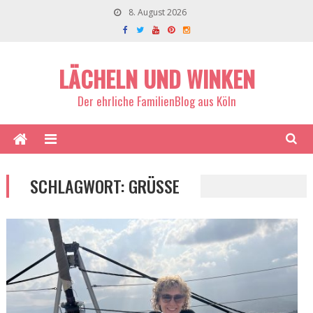
8. August 2026
LÄCHELN UND WINKEN
Der ehrliche FamilienBlog aus Köln
SCHLAGWORT:
GRÜSSE