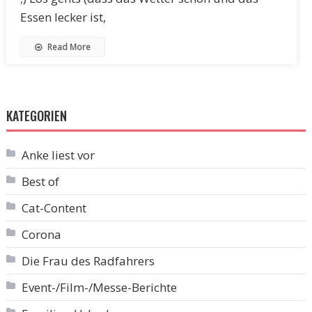
Essen lecker ist,
Read More
KATEGORIEN
Anke liest vor
Best of
Cat-Content
Corona
Die Frau des Radfahrers
Event-/Film-/Messe-Berichte