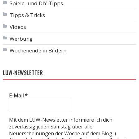
Spiele- und DIY-Tipps
Tipps & Tricks
Videos
Werbung
Wochenende in Bildern
LUW-NEWSLETTER
E-Mail
*
Mit dem LUW-Newsletter informiere ich dich
zuverlässig jeden Samstag über alle
Neuerscheinungen der Woche auf dem Blog :).