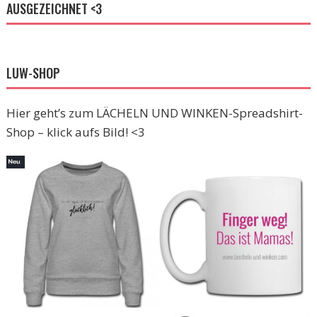
AUSGEZEICHNET <3
LUW-SHOP
Hier geht’s zum LÄCHELN UND WINKEN-Spreadshirt-
Shop – klick aufs Bild! <3