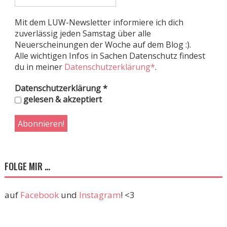
Mit dem LUW-Newsletter informiere ich dich
zuverlässig jeden Samstag über alle
Neuerscheinungen der Woche auf dem Blog :).
Alle wichtigen Infos in Sachen Datenschutz findest
du in meiner
Datenschutzerklärung*
.
Datenschutzerklärung
*
gelesen & akzeptiert
FOLGE MIR …
auf
Facebook
und
Instagram
! <3