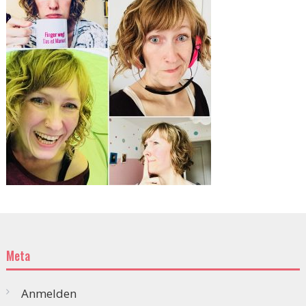
Meta
Anmelden