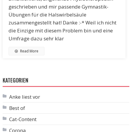
geschrieben und mir passende Gymnastik-
Übungen für die Halswirbelsäule
zusammengestellt hat! Danke :-* Weil ich nicht
die Einzige mit diesem Problem bin und eine
Umfrage dazu sehr klar
Read More
KATEGORIEN
Anke liest vor
Best of
Cat-Content
Corona