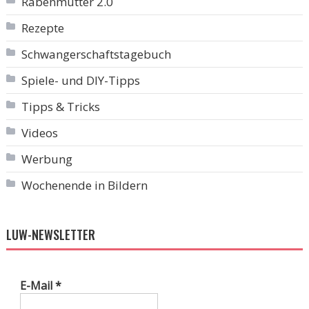
Rabenmutter 2.0
Rezepte
Schwangerschaftstagebuch
Spiele- und DIY-Tipps
Tipps & Tricks
Videos
Werbung
Wochenende in Bildern
LUW-NEWSLETTER
E-Mail
*