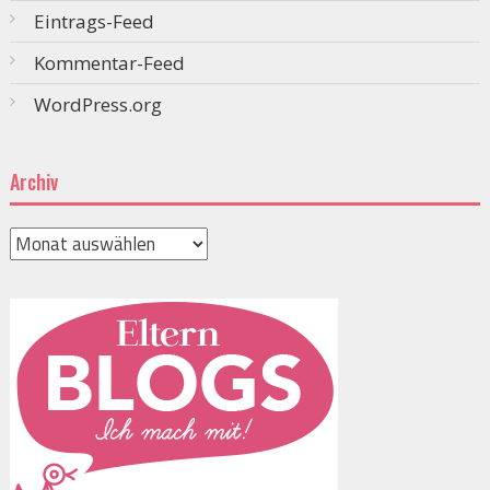
Eintrags-Feed
Kommentar-Feed
WordPress.org
Archiv
Archiv