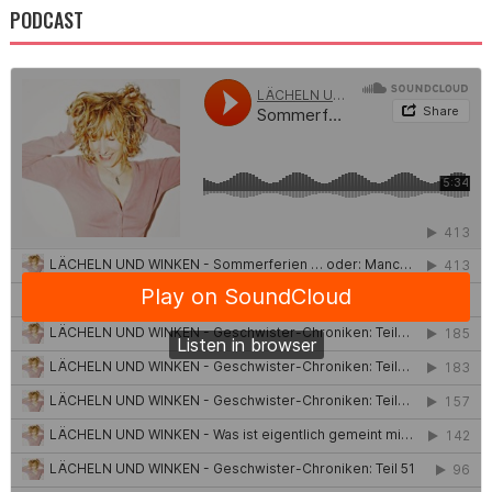
PODCAST