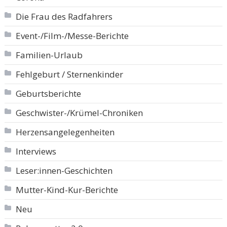
Die Frau des Radfahrers
Event-/Film-/Messe-Berichte
Familien-Urlaub
Fehlgeburt / Sternenkinder
Geburtsberichte
Geschwister-/Krümel-Chroniken
Herzensangelegenheiten
Interviews
Leser:innen-Geschichten
Mutter-Kind-Kur-Berichte
Neu