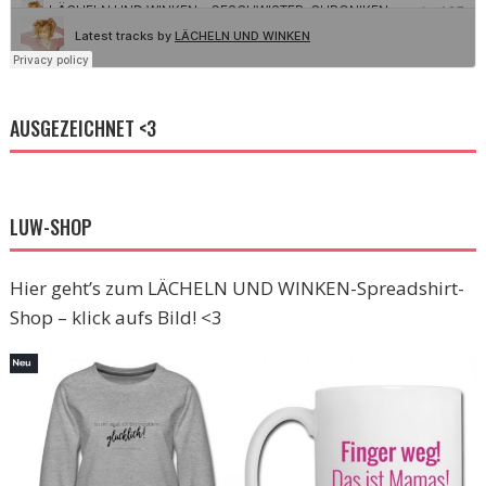
AUSGEZEICHNET <3
LUW-SHOP
Hier geht’s zum LÄCHELN UND WINKEN-Spreadshirt-
Shop – klick aufs Bild! <3