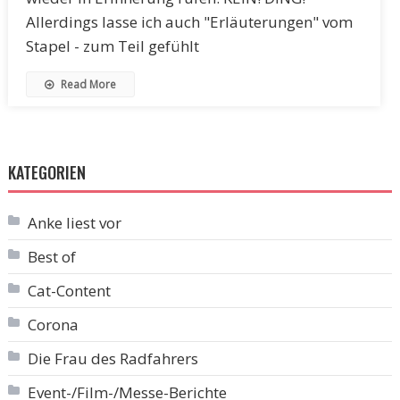
Allerdings lasse ich auch "Erläuterungen" vom
Stapel - zum Teil gefühlt
Read More
KATEGORIEN
Anke liest vor
Best of
Cat-Content
Corona
Die Frau des Radfahrers
Event-/Film-/Messe-Berichte