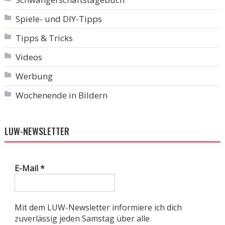
Spiele- und DIY-Tipps
Tipps & Tricks
Videos
Werbung
Wochenende in Bildern
LUW-NEWSLETTER
E-Mail
*
Mit dem LUW-Newsletter informiere ich dich
zuverlässig jeden Samstag über alle