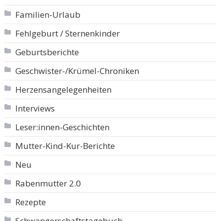
Familien-Urlaub
Fehlgeburt / Sternenkinder
Geburtsberichte
Geschwister-/Krümel-Chroniken
Herzensangelegenheiten
Interviews
Leser:innen-Geschichten
Mutter-Kind-Kur-Berichte
Neu
Rabenmutter 2.0
Rezepte
Schwangerschaftstagebuch