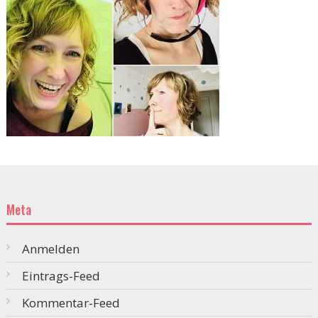
Meta
Anmelden
Eintrags-Feed
Kommentar-Feed