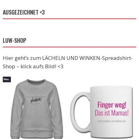
AUSGEZEICHNET <3
LUW-SHOP
Hier geht’s zum LÄCHELN UND WINKEN-Spreadshirt-
Shop – klick aufs Bild! <3