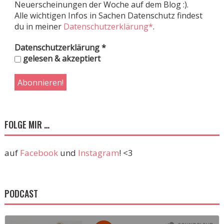
Neuerscheinungen der Woche auf dem Blog :).
Alle wichtigen Infos in Sachen Datenschutz findest
du in meiner
Datenschutzerklärung*
.
Datenschutzerklärung
*
gelesen & akzeptiert
FOLGE MIR …
auf
Facebook
und
Instagram
! <3
PODCAST