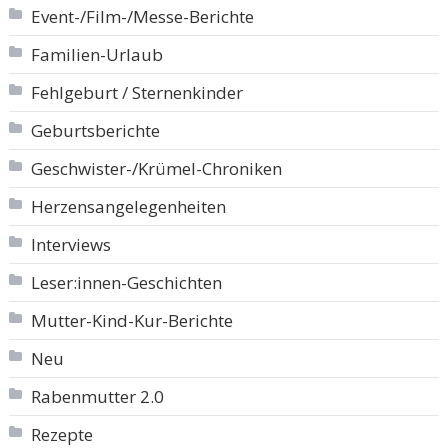
Event-/Film-/Messe-Berichte
Familien-Urlaub
Fehlgeburt / Sternenkinder
Geburtsberichte
Geschwister-/Krümel-Chroniken
Herzensangelegenheiten
Interviews
Leser:innen-Geschichten
Mutter-Kind-Kur-Berichte
Neu
Rabenmutter 2.0
Rezepte