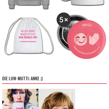
DIE LUW-MUTTI: ANKE ;)