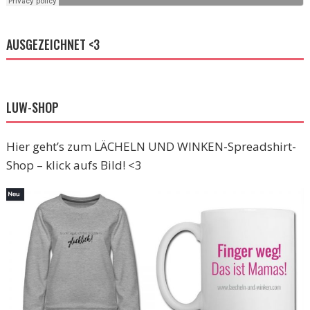
AUSGEZEICHNET <3
LUW-SHOP
Hier geht’s zum LÄCHELN UND WINKEN-Spreadshirt-
Shop – klick aufs Bild! <3