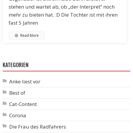
stehen und wartet ab, ob „der Interpret“ noch
mehr zu bieten hat. :D Die Tochter ist mit ihren
fast 5 Jahren
Read More
KATEGORIEN
Anke liest vor
Best of
Cat-Content
Corona
Die Frau des Radfahrers