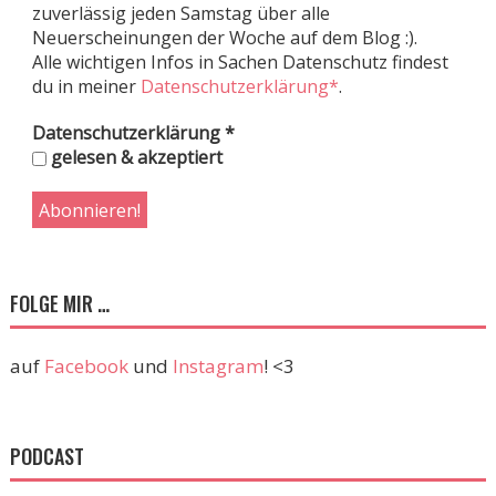
zuverlässig jeden Samstag über alle
Neuerscheinungen der Woche auf dem Blog :).
Alle wichtigen Infos in Sachen Datenschutz findest
du in meiner
Datenschutzerklärung*
.
Datenschutzerklärung
*
gelesen & akzeptiert
FOLGE MIR …
auf
Facebook
und
Instagram
! <3
PODCAST