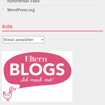
Kommentar-Feed
WordPress.org
Archiv
Archiv