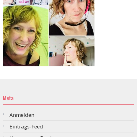
Meta
Anmelden
Eintrags-Feed