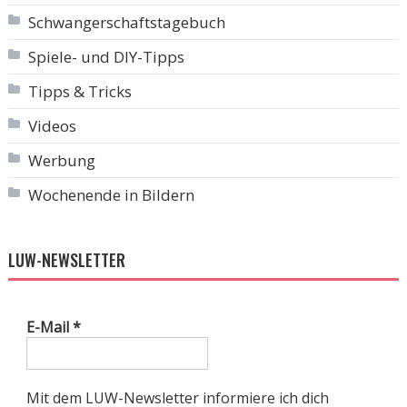
Schwangerschaftstagebuch
Spiele- und DIY-Tipps
Tipps & Tricks
Videos
Werbung
Wochenende in Bildern
LUW-NEWSLETTER
E-Mail
*
Mit dem LUW-Newsletter informiere ich dich