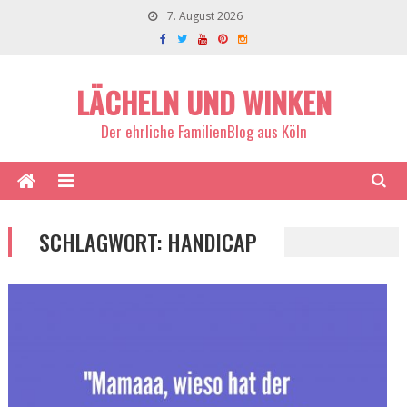
7. August 2026
LÄCHELN UND WINKEN
Der ehrliche FamilienBlog aus Köln
SCHLAGWORT:
HANDICAP