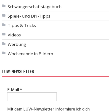
Schwangerschaftstagebuch
Spiele- und DIY-Tipps
Tipps & Tricks
Videos
Werbung
Wochenende in Bildern
LUW-NEWSLETTER
E-Mail
*
Mit dem LUW-Newsletter informiere ich dich