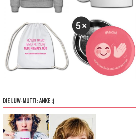
DIE LUW-MUTTI: ANKE ;)