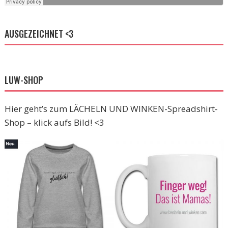
AUSGEZEICHNET <3
LUW-SHOP
Hier geht’s zum LÄCHELN UND WINKEN-Spreadshirt-
Shop – klick aufs Bild! <3