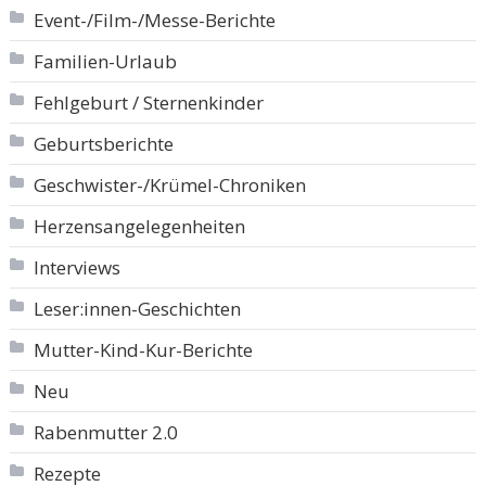
Event-/Film-/Messe-Berichte
Familien-Urlaub
Fehlgeburt / Sternenkinder
Geburtsberichte
Geschwister-/Krümel-Chroniken
Herzensangelegenheiten
Interviews
Leser:innen-Geschichten
Mutter-Kind-Kur-Berichte
Neu
Rabenmutter 2.0
Rezepte