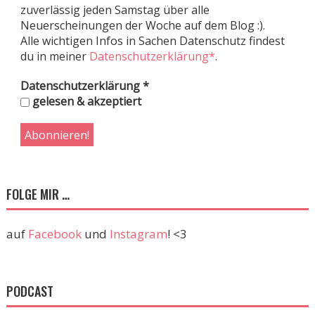
zuverlässig jeden Samstag über alle
Neuerscheinungen der Woche auf dem Blog :).
Alle wichtigen Infos in Sachen Datenschutz findest
du in meiner
Datenschutzerklärung*
.
Datenschutzerklärung
*
gelesen & akzeptiert
FOLGE MIR …
auf
Facebook
und
Instagram
! <3
PODCAST