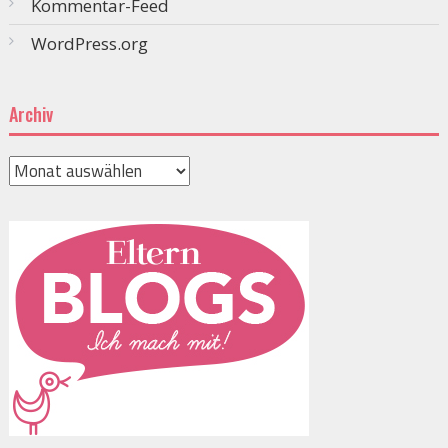
Kommentar-Feed
WordPress.org
Archiv
Archiv