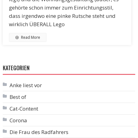
gehörte schon immer zum Einrichtungsstil,
dass irgendwo eine pinke Rutsche steht und
wirklich ÜBERALL Lego
Read More
KATEGORIEN
Anke liest vor
Best of
Cat-Content
Corona
Die Frau des Radfahrers