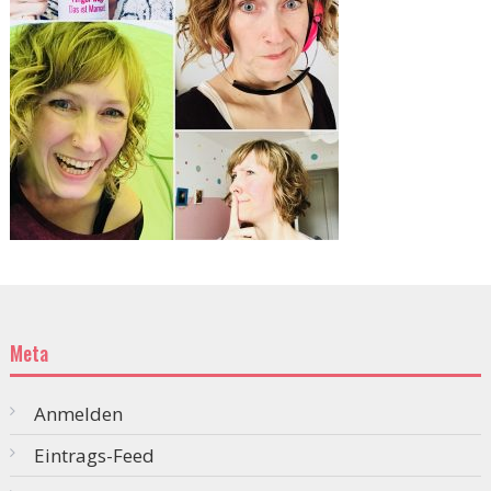
Meta
Anmelden
Eintrags-Feed