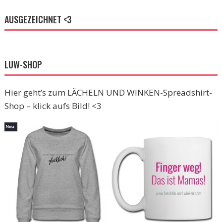
AUSGEZEICHNET <3
LUW-SHOP
Hier geht’s zum LÄCHELN UND WINKEN-Spreadshirt-
Shop – klick aufs Bild! <3