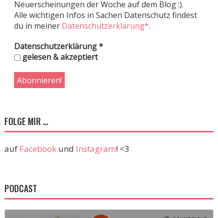
Neuerscheinungen der Woche auf dem Blog :).
Alle wichtigen Infos in Sachen Datenschutz findest
du in meiner
Datenschutzerklärung*
.
Datenschutzerklärung
*
gelesen & akzeptiert
FOLGE MIR …
auf
Facebook
und
Instagram
! <3
PODCAST