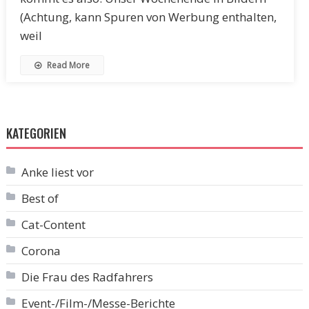
(Achtung, kann Spuren von Werbung enthalten,
weil
Read More
KATEGORIEN
Anke liest vor
Best of
Cat-Content
Corona
Die Frau des Radfahrers
Event-/Film-/Messe-Berichte