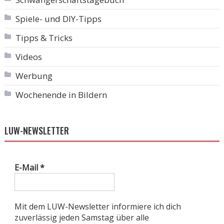
Spiele- und DIY-Tipps
Tipps & Tricks
Videos
Werbung
Wochenende in Bildern
LUW-NEWSLETTER
E-Mail
*
Mit dem LUW-Newsletter informiere ich dich
zuverlässig jeden Samstag über alle