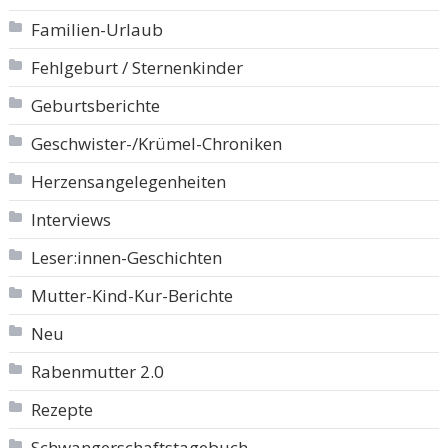
Familien-Urlaub
Fehlgeburt / Sternenkinder
Geburtsberichte
Geschwister-/Krümel-Chroniken
Herzensangelegenheiten
Interviews
Leser:innen-Geschichten
Mutter-Kind-Kur-Berichte
Neu
Rabenmutter 2.0
Rezepte
Schwangerschaftstagebuch