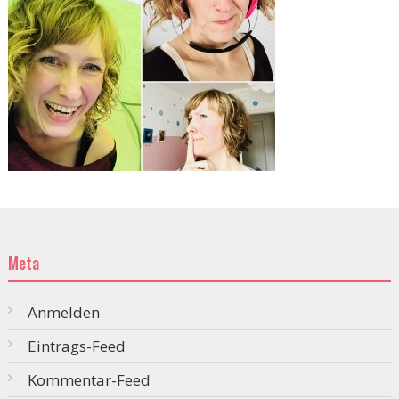
Meta
Anmelden
Eintrags-Feed
Kommentar-Feed