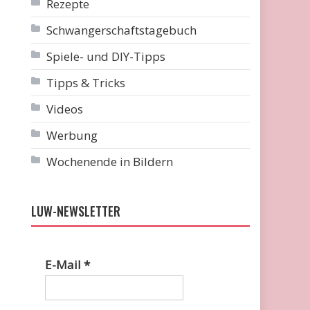
Rezepte
Schwangerschaftstagebuch
Spiele- und DIY-Tipps
Tipps & Tricks
Videos
Werbung
Wochenende in Bildern
LUW-NEWSLETTER
E-Mail
*