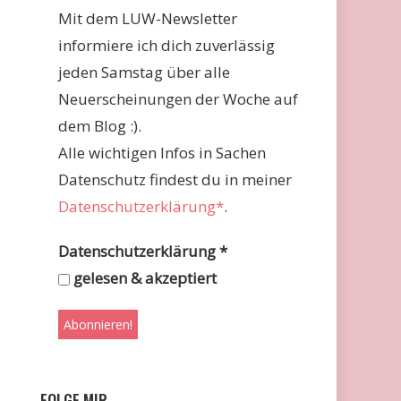
Mit dem LUW-Newsletter
informiere ich dich zuverlässig
jeden Samstag über alle
Neuerscheinungen der Woche auf
dem Blog :).
Alle wichtigen Infos in Sachen
Datenschutz findest du in meiner
Datenschutzerklärung*
.
Datenschutzerklärung
*
gelesen & akzeptiert
FOLGE MIR …