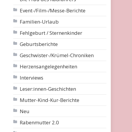
Event-/Film-/Messe-Berichte
Familien-Urlaub
Fehlgeburt / Sternenkinder
Geburtsberichte
Geschwister-/Krümel-Chroniken
Herzensangelegenheiten
Interviews
Leser:innen-Geschichten
Mutter-Kind-Kur-Berichte
Neu
Rabenmutter 2.0