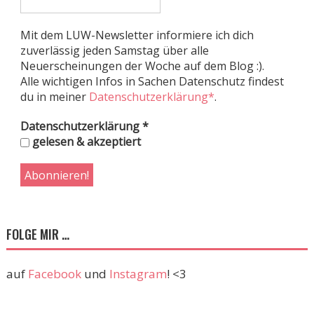
Mit dem LUW-Newsletter informiere ich dich
zuverlässig jeden Samstag über alle
Neuerscheinungen der Woche auf dem Blog :).
Alle wichtigen Infos in Sachen Datenschutz findest
du in meiner
Datenschutzerklärung*
.
Datenschutzerklärung
*
gelesen & akzeptiert
FOLGE MIR …
auf
Facebook
und
Instagram
! <3