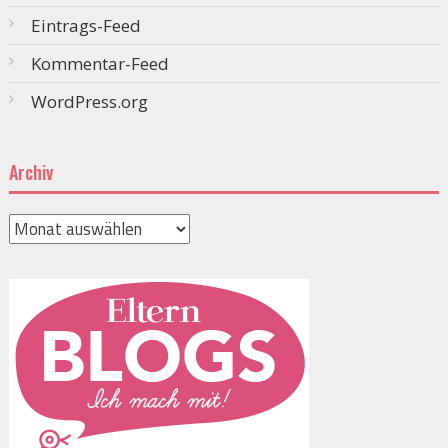
Eintrags-Feed
Kommentar-Feed
WordPress.org
Archiv
Archiv