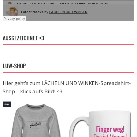
AUSGEZEICHNET <3
LUW-SHOP
Hier geht’s zum LÄCHELN UND WINKEN-Spreadshirt-
Shop – klick aufs Bild! <3