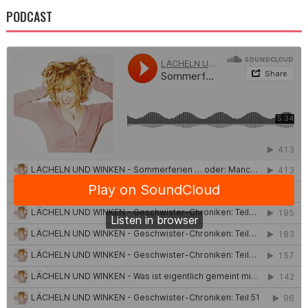
PODCAST