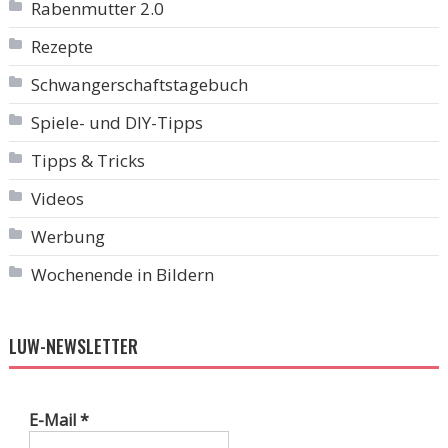
Rabenmutter 2.0
Rezepte
Schwangerschaftstagebuch
Spiele- und DIY-Tipps
Tipps & Tricks
Videos
Werbung
Wochenende in Bildern
LUW-NEWSLETTER
E-Mail
*