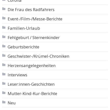
Corona
Die Frau des Radfahrers
Event-/Film-/Messe-Berichte
Familien-Urlaub
Fehlgeburt / Sternenkinder
Geburtsberichte
Geschwister-/Krümel-Chroniken
Herzensangelegenheiten
Interviews
Leser:innen-Geschichten
Mutter-Kind-Kur-Berichte
Neu