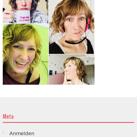
Meta
Anmelden