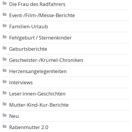
Die Frau des Radfahrers
Event-/Film-/Messe-Berichte
Familien-Urlaub
Fehlgeburt / Sternenkinder
Geburtsberichte
Geschwister-/Krümel-Chroniken
Herzensangelegenheiten
Interviews
Leser:innen-Geschichten
Mutter-Kind-Kur-Berichte
Neu
Rabenmutter 2.0