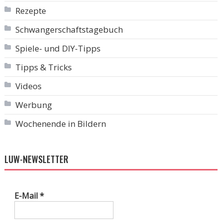
Rezepte
Schwangerschaftstagebuch
Spiele- und DIY-Tipps
Tipps & Tricks
Videos
Werbung
Wochenende in Bildern
LUW-NEWSLETTER
E-Mail
*