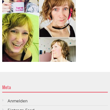
Meta
Anmelden