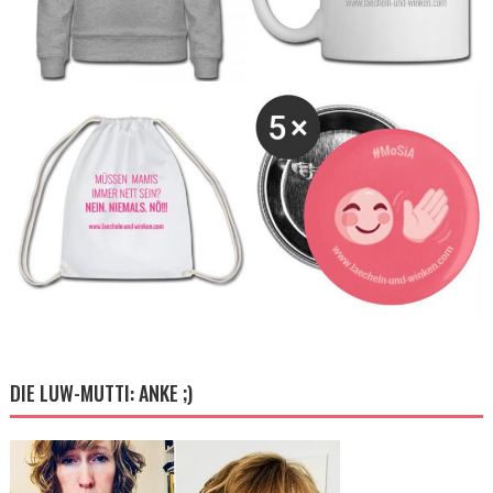
DIE LUW-MUTTI: ANKE ;)