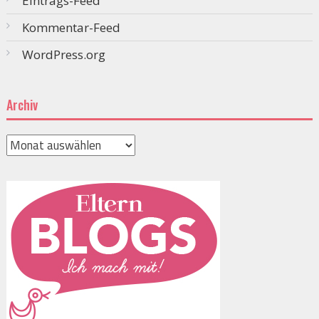
Eintrags-Feed
Kommentar-Feed
WordPress.org
Archiv
Archiv