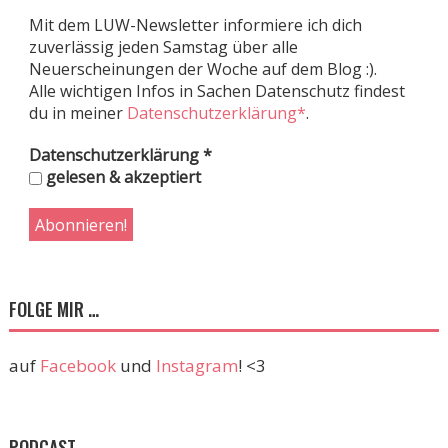
Mit dem LUW-Newsletter informiere ich dich
zuverlässig jeden Samstag über alle
Neuerscheinungen der Woche auf dem Blog :).
Alle wichtigen Infos in Sachen Datenschutz findest
du in meiner
Datenschutzerklärung*
.
Datenschutzerklärung
*
gelesen & akzeptiert
FOLGE MIR …
auf
Facebook
und
Instagram
! <3
PODCAST