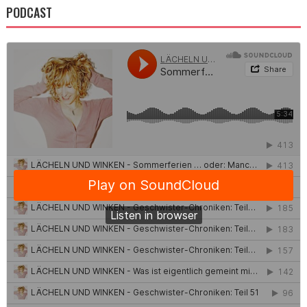
PODCAST