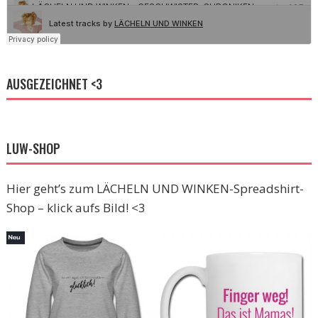
AUSGEZEICHNET <3
LUW-SHOP
Hier geht’s zum LÄCHELN UND WINKEN-Spreadshirt-
Shop – klick aufs Bild! <3