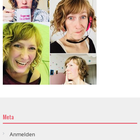
Meta
Anmelden