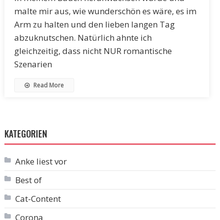
malte mir aus, wie wunderschön es wäre, es im
Arm zu halten und den lieben langen Tag
abzuknutschen. Natürlich ahnte ich
gleichzeitig, dass nicht NUR romantische
Szenarien
Read More
KATEGORIEN
Anke liest vor
Best of
Cat-Content
Corona