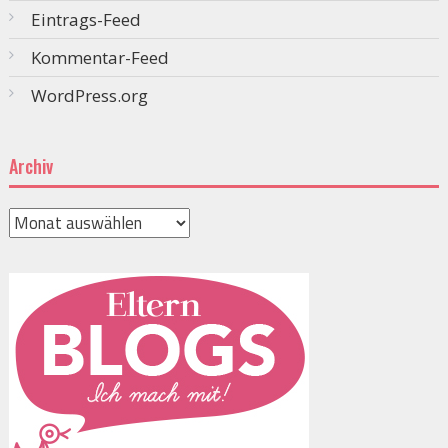
Eintrags-Feed
Kommentar-Feed
WordPress.org
Archiv
Archiv