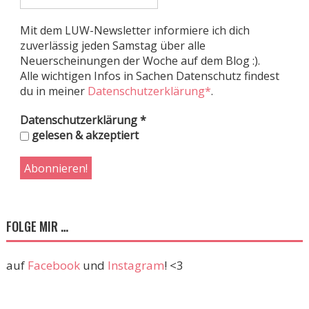
Mit dem LUW-Newsletter informiere ich dich
zuverlässig jeden Samstag über alle
Neuerscheinungen der Woche auf dem Blog :).
Alle wichtigen Infos in Sachen Datenschutz findest
du in meiner
Datenschutzerklärung*
.
Datenschutzerklärung
*
gelesen & akzeptiert
FOLGE MIR …
auf
Facebook
und
Instagram
! <3