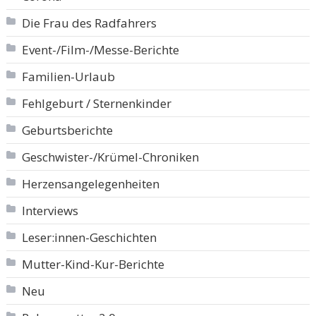
Die Frau des Radfahrers
Event-/Film-/Messe-Berichte
Familien-Urlaub
Fehlgeburt / Sternenkinder
Geburtsberichte
Geschwister-/Krümel-Chroniken
Herzensangelegenheiten
Interviews
Leser:innen-Geschichten
Mutter-Kind-Kur-Berichte
Neu