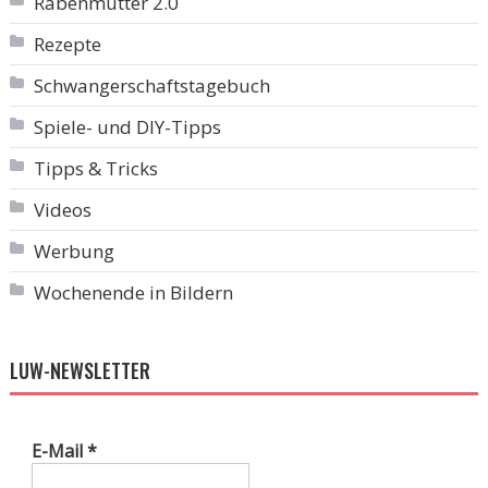
Rabenmutter 2.0
Rezepte
Schwangerschaftstagebuch
Spiele- und DIY-Tipps
Tipps & Tricks
Videos
Werbung
Wochenende in Bildern
LUW-NEWSLETTER
E-Mail
*