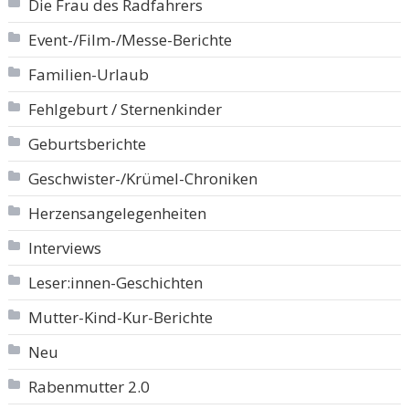
Die Frau des Radfahrers
Event-/Film-/Messe-Berichte
Familien-Urlaub
Fehlgeburt / Sternenkinder
Geburtsberichte
Geschwister-/Krümel-Chroniken
Herzensangelegenheiten
Interviews
Leser:innen-Geschichten
Mutter-Kind-Kur-Berichte
Neu
Rabenmutter 2.0