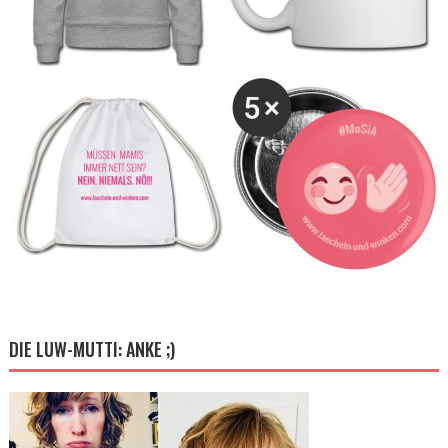
DIE LUW-MUTTI: ANKE ;)