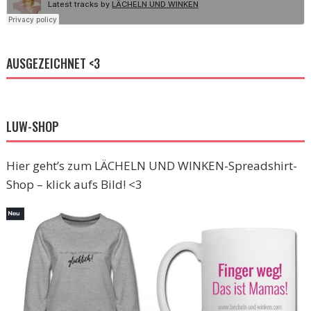
AUSGEZEICHNET <3
LUW-SHOP
Hier geht’s zum LÄCHELN UND WINKEN-Spreadshirt-
Shop – klick aufs Bild! <3