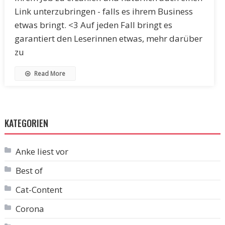
Link unterzubringen - falls es ihrem Business
etwas bringt. <3 Auf jeden Fall bringt es
garantiert den Leserinnen etwas, mehr darüber
zu
Read More
KATEGORIEN
Anke liest vor
Best of
Cat-Content
Corona