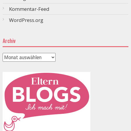
Kommentar-Feed
WordPress.org
Archiv
Archiv