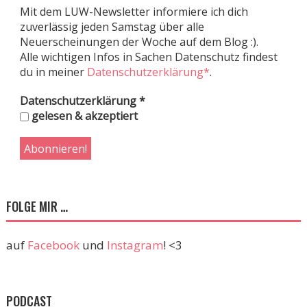
Mit dem LUW-Newsletter informiere ich dich
zuverlässig jeden Samstag über alle
Neuerscheinungen der Woche auf dem Blog :).
Alle wichtigen Infos in Sachen Datenschutz findest
du in meiner
Datenschutzerklärung*
.
Datenschutzerklärung
*
gelesen & akzeptiert
FOLGE MIR …
auf
Facebook
und
Instagram
! <3
PODCAST