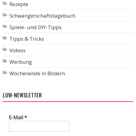
Rezepte
Schwangerschaftstagebuch
Spiele- und DIY-Tipps
Tipps & Tricks
Videos
Werbung
Wochenende in Bildern
LUW-NEWSLETTER
E-Mail
*