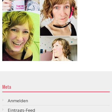
Meta
Anmelden
Eintrags-Feed