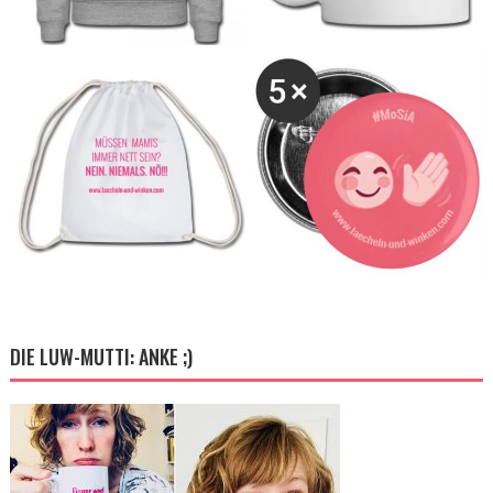
DIE LUW-MUTTI: ANKE ;)