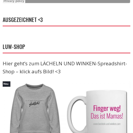
AUSGEZEICHNET <3
LUW-SHOP
Hier geht’s zum LÄCHELN UND WINKEN-Spreadshirt-
Shop – klick aufs Bild! <3