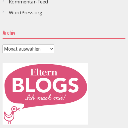
Kommentar-Feed
WordPress.org
Archiv
Archiv