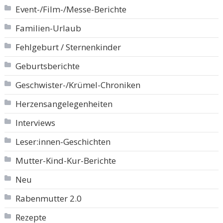
Event-/Film-/Messe-Berichte
Familien-Urlaub
Fehlgeburt / Sternenkinder
Geburtsberichte
Geschwister-/Krümel-Chroniken
Herzensangelegenheiten
Interviews
Leser:innen-Geschichten
Mutter-Kind-Kur-Berichte
Neu
Rabenmutter 2.0
Rezepte