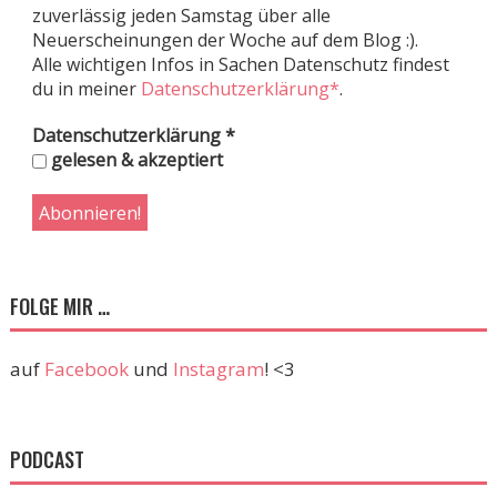
zuverlässig jeden Samstag über alle
Neuerscheinungen der Woche auf dem Blog :).
Alle wichtigen Infos in Sachen Datenschutz findest
du in meiner
Datenschutzerklärung*
.
Datenschutzerklärung
*
gelesen & akzeptiert
FOLGE MIR …
auf
Facebook
und
Instagram
! <3
PODCAST