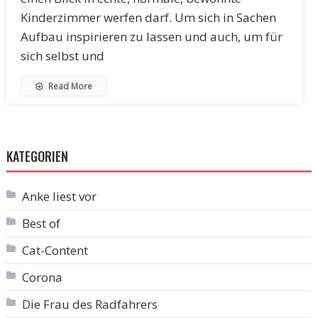
Kinderzimmer werfen darf. Um sich in Sachen
Aufbau inspirieren zu lassen und auch, um für
sich selbst und
Read More
KATEGORIEN
Anke liest vor
Best of
Cat-Content
Corona
Die Frau des Radfahrers