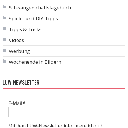
Schwangerschaftstagebuch
Spiele- und DIY-Tipps
Tipps & Tricks
Videos
Werbung
Wochenende in Bildern
LUW-NEWSLETTER
E-Mail
*
Mit dem LUW-Newsletter informiere ich dich