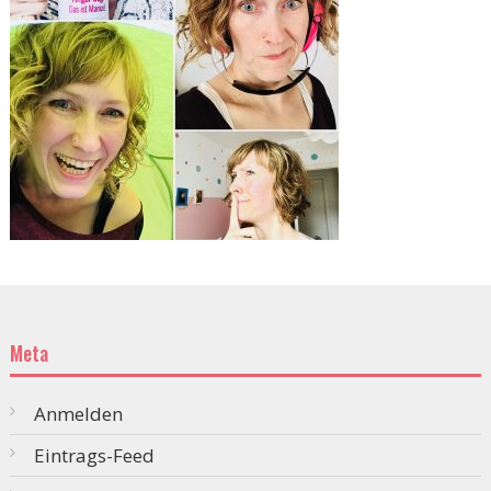
Meta
Anmelden
Eintrags-Feed