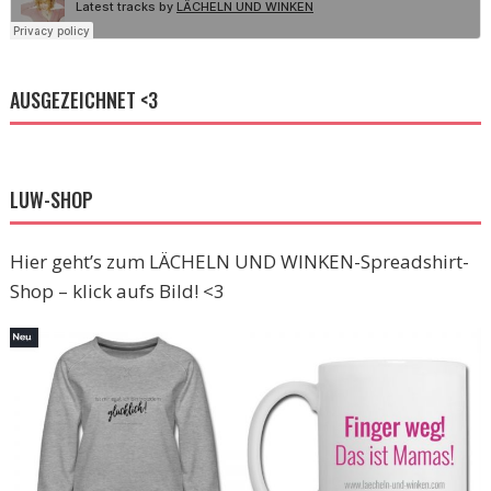
AUSGEZEICHNET <3
LUW-SHOP
Hier geht’s zum LÄCHELN UND WINKEN-Spreadshirt-
Shop – klick aufs Bild! <3