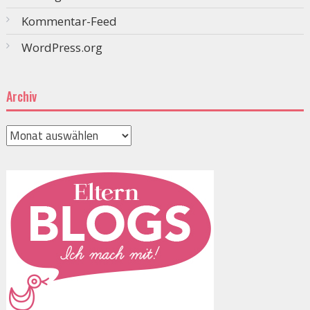
Kommentar-Feed
WordPress.org
Archiv
Archiv