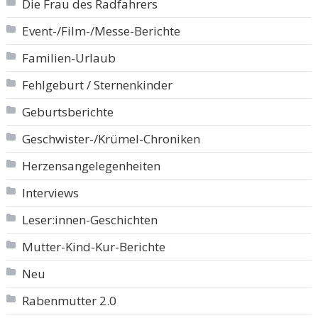
Die Frau des Radfahrers
Event-/Film-/Messe-Berichte
Familien-Urlaub
Fehlgeburt / Sternenkinder
Geburtsberichte
Geschwister-/Krümel-Chroniken
Herzensangelegenheiten
Interviews
Leser:innen-Geschichten
Mutter-Kind-Kur-Berichte
Neu
Rabenmutter 2.0