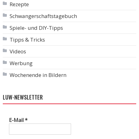
Rezepte
Schwangerschaftstagebuch
Spiele- und DIY-Tipps
Tipps & Tricks
Videos
Werbung
Wochenende in Bildern
LUW-NEWSLETTER
E-Mail
*