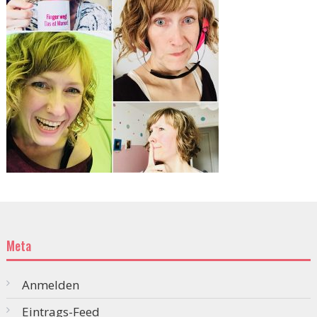
Meta
Anmelden
Eintrags-Feed