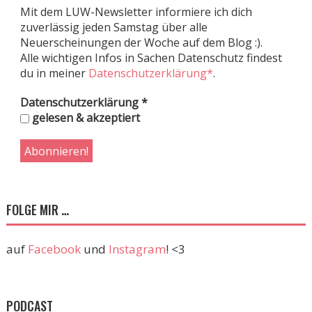
Mit dem LUW-Newsletter informiere ich dich
zuverlässig jeden Samstag über alle
Neuerscheinungen der Woche auf dem Blog :).
Alle wichtigen Infos in Sachen Datenschutz findest
du in meiner
Datenschutzerklärung*
.
Datenschutzerklärung
*
gelesen & akzeptiert
FOLGE MIR …
auf
Facebook
und
Instagram
! <3
PODCAST