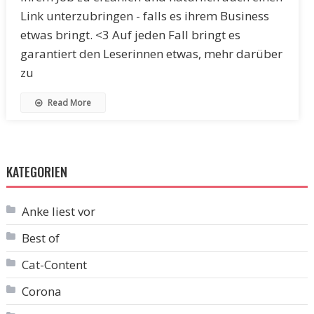
Link unterzubringen - falls es ihrem Business
etwas bringt. <3 Auf jeden Fall bringt es
garantiert den Leserinnen etwas, mehr darüber
zu
Read More
KATEGORIEN
Anke liest vor
Best of
Cat-Content
Corona