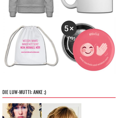
DIE LUW-MUTTI: ANKE ;)