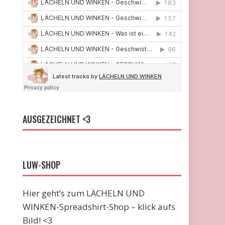
AUSGEZEICHNET <3
LUW-SHOP
Hier geht’s zum LÄCHELN UND
WINKEN-Spreadshirt-Shop – klick aufs
Bild! <3