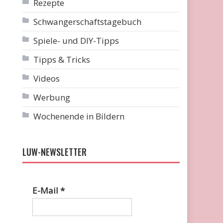
Rezepte
Schwangerschaftstagebuch
Spiele- und DIY-Tipps
Tipps & Tricks
Videos
Werbung
Wochenende in Bildern
LUW-NEWSLETTER
E-Mail
*