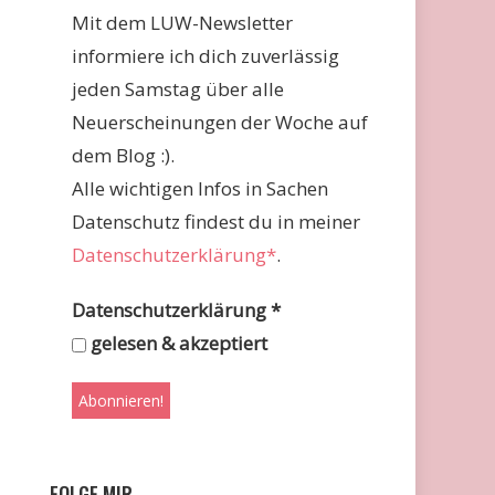
Mit dem LUW-Newsletter
informiere ich dich zuverlässig
jeden Samstag über alle
Neuerscheinungen der Woche auf
dem Blog :).
Alle wichtigen Infos in Sachen
Datenschutz findest du in meiner
Datenschutzerklärung*
.
Datenschutzerklärung
*
gelesen & akzeptiert
FOLGE MIR …