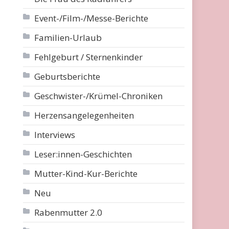
Event-/Film-/Messe-Berichte
Familien-Urlaub
Fehlgeburt / Sternenkinder
Geburtsberichte
Geschwister-/Krümel-Chroniken
Herzensangelegenheiten
Interviews
Leser:innen-Geschichten
Mutter-Kind-Kur-Berichte
Neu
Rabenmutter 2.0