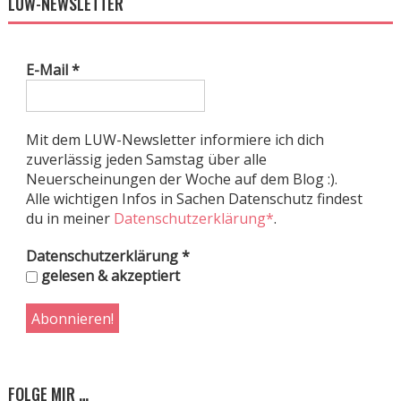
LUW-NEWSLETTER
E-Mail
*
Mit dem LUW-Newsletter informiere ich dich
zuverlässig jeden Samstag über alle
Neuerscheinungen der Woche auf dem Blog :).
Alle wichtigen Infos in Sachen Datenschutz findest
du in meiner
Datenschutzerklärung*
.
Datenschutzerklärung
*
gelesen & akzeptiert
FOLGE MIR …