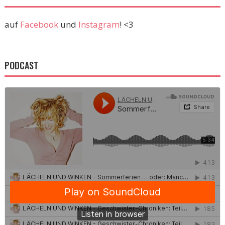
auf
Facebook
und
Instagram
! <3
PODCAST