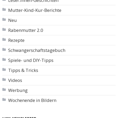
Leser:innen-Geschichten
Mutter-Kind-Kur-Berichte
Neu
Rabenmutter 2.0
Rezepte
Schwangerschaftstagebuch
Spiele- und DIY-Tipps
Tipps & Tricks
Videos
Werbung
Wochenende in Bildern