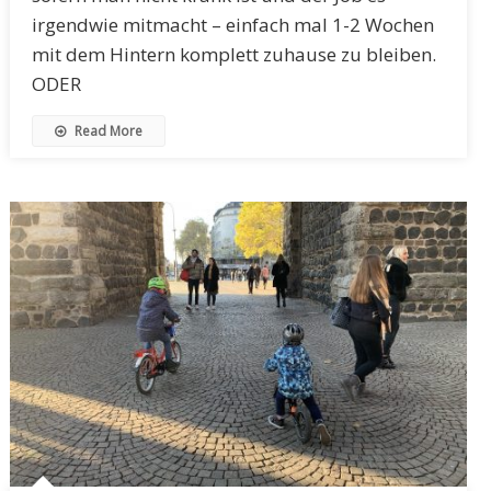
irgendwie mitmacht – einfach mal 1-2 Wochen
mit dem Hintern komplett zuhause zu bleiben.
ODER
Read More