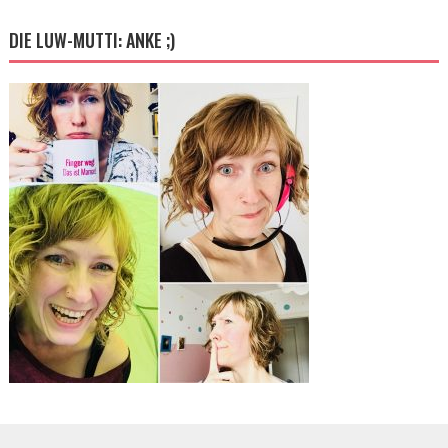
DIE LUW-MUTTI: ANKE ;)