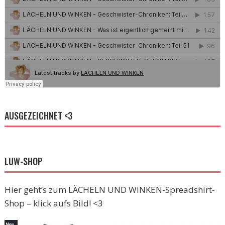
AUSGEZEICHNET <3
LUW-SHOP
Hier geht’s zum LÄCHELN UND WINKEN-Spreadshirt-
Shop – klick aufs Bild! <3