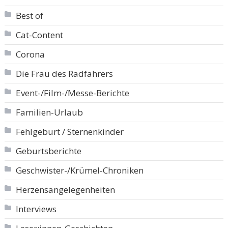
Best of
Cat-Content
Corona
Die Frau des Radfahrers
Event-/Film-/Messe-Berichte
Familien-Urlaub
Fehlgeburt / Sternenkinder
Geburtsberichte
Geschwister-/Krümel-Chroniken
Herzensangelegenheiten
Interviews