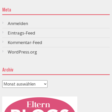
Meta
Anmelden
Eintrags-Feed
Kommentar-Feed
WordPress.org
Archiv
Archiv