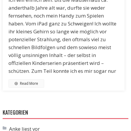
anderthalb Jahre alt war, durfte sie weder
fernsehen, noch mein Handy zum Spielen
haben. Vom iPad ganz zu Schweigen! Ich wollte
ihr kleines Gehirn so lange wie möglich vor
potenzieller Strahlung, den oftmals viel zu
schnellen Bildfolgen und dem sowieso meist
völlig unsinnigen Inhalt – der selbst in
offiziellen Kinderserien präsentiert wird –
schützen. Zum Teil konnte ich es mir sogar nur
Read More
KATEGORIEN
Anke liest vor