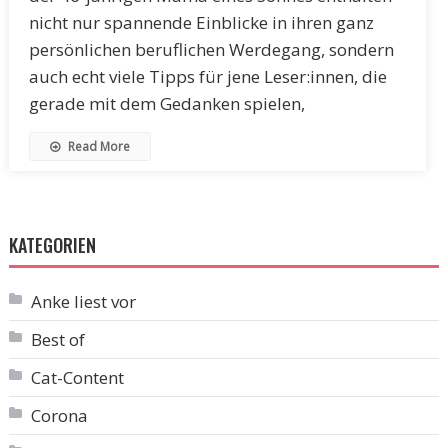
nicht nur spannende Einblicke in ihren ganz
persönlichen beruflichen Werdegang, sondern
auch echt viele Tipps für jene Leser:innen, die
gerade mit dem Gedanken spielen,
Read More
KATEGORIEN
Anke liest vor
Best of
Cat-Content
Corona