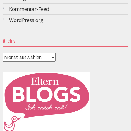
Kommentar-Feed
WordPress.org
Archiv
Archiv