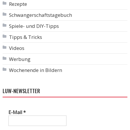
Rezepte
Schwangerschaftstagebuch
Spiele- und DIY-Tipps
Tipps & Tricks
Videos
Werbung
Wochenende in Bildern
LUW-NEWSLETTER
E-Mail
*