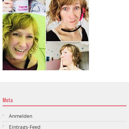
Meta
Anmelden
Eintrags-Feed