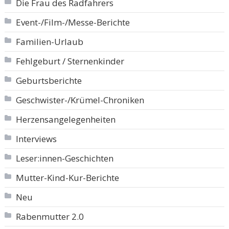
Die Frau des Radfahrers
Event-/Film-/Messe-Berichte
Familien-Urlaub
Fehlgeburt / Sternenkinder
Geburtsberichte
Geschwister-/Krümel-Chroniken
Herzensangelegenheiten
Interviews
Leser:innen-Geschichten
Mutter-Kind-Kur-Berichte
Neu
Rabenmutter 2.0