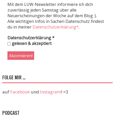
Mit dem LUW-Newsletter informiere ich dich
zuverlässig jeden Samstag über alle
Neuerscheinungen der Woche auf dem Blog :).
Alle wichtigen Infos in Sachen Datenschutz findest
du in meiner
Datenschutzerklärung*
.
Datenschutzerklärung
*
gelesen & akzeptiert
FOLGE MIR …
auf
Facebook
und
Instagram
! <3
PODCAST