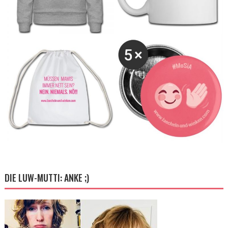
DIE LUW-MUTTI: ANKE ;)