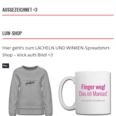
AUSGEZEICHNET <3
LUW-SHOP
Hier geht’s zum LÄCHELN UND WINKEN-Spreadshirt-
Shop – klick aufs Bild! <3