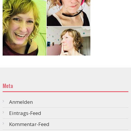
Meta
Anmelden
Eintrags-Feed
Kommentar-Feed