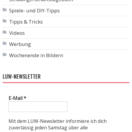
Spiele- und DIY-Tipps
Tipps & Tricks
Videos
Werbung
Wochenende in Bildern
LUW-NEWSLETTER
E-Mail
*
Mit dem LUW-Newsletter informiere ich dich
zuverlässig jeden Samstag über alle