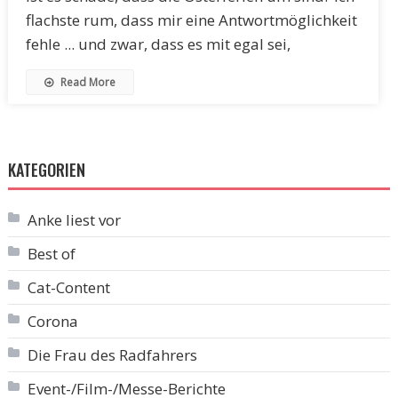
flachste rum, dass mir eine Antwortmöglichkeit
fehle ... und zwar, dass es mit egal sei,
Read More
KATEGORIEN
Anke liest vor
Best of
Cat-Content
Corona
Die Frau des Radfahrers
Event-/Film-/Messe-Berichte