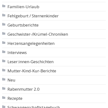
Familien-Urlaub
Fehlgeburt / Sternenkinder
Geburtsberichte
Geschwister-/Krümel-Chroniken
Herzensangelegenheiten
Interviews
Leser:innen-Geschichten
Mutter-Kind-Kur-Berichte
Neu
Rabenmutter 2.0
Rezepte
Schwangerschaftstagebuch