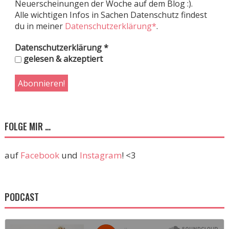
Neuerscheinungen der Woche auf dem Blog :).
Alle wichtigen Infos in Sachen Datenschutz findest
du in meiner
Datenschutzerklärung*
.
Datenschutzerklärung
*
gelesen & akzeptiert
FOLGE MIR …
auf
Facebook
und
Instagram
! <3
PODCAST