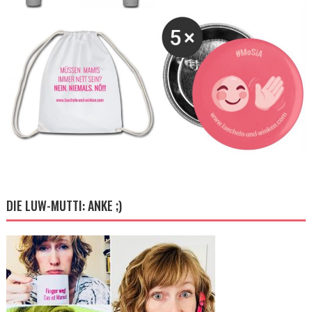
DIE LUW-MUTTI: ANKE ;)