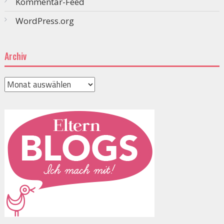
Kommentar-Feed
WordPress.org
Archiv
Archiv