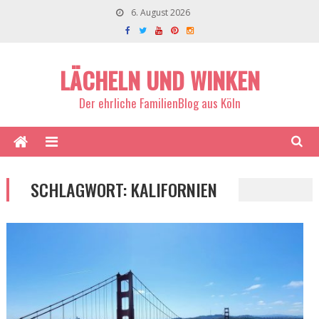
6. August 2026
LÄCHELN UND WINKEN
Der ehrliche FamilienBlog aus Köln
SCHLAGWORT:
KALIFORNIEN