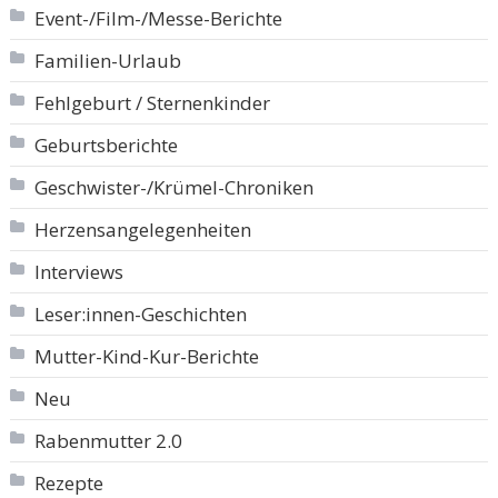
Event-/Film-/Messe-Berichte
Familien-Urlaub
Fehlgeburt / Sternenkinder
Geburtsberichte
Geschwister-/Krümel-Chroniken
Herzensangelegenheiten
Interviews
Leser:innen-Geschichten
Mutter-Kind-Kur-Berichte
Neu
Rabenmutter 2.0
Rezepte