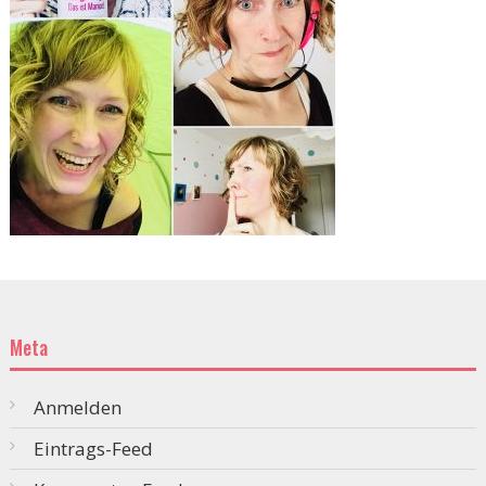
Meta
Anmelden
Eintrags-Feed