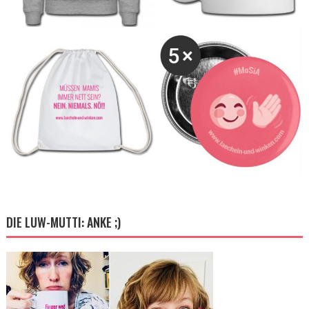
DIE LUW-MUTTI: ANKE ;)