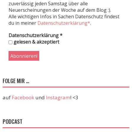
zuverlässig jeden Samstag über alle
Neuerscheinungen der Woche auf dem Blog :).
Alle wichtigen Infos in Sachen Datenschutz findest
du in meiner
Datenschutzerklärung*
.
Datenschutzerklärung
*
gelesen & akzeptiert
FOLGE MIR …
auf
Facebook
und
Instagram
! <3
PODCAST