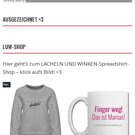
AUSGEZEICHNET <3
LUW-SHOP
Hier geht’s zum LÄCHELN UND WINKEN-Spreadshirt-
Shop – klick aufs Bild! <3