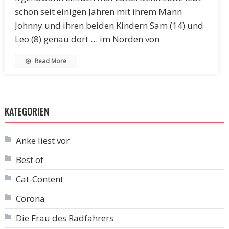
schon seit einigen Jahren mit ihrem Mann
Johnny und ihren beiden Kindern Sam (14) und
Leo (8) genau dort … im Norden von
Read More
KATEGORIEN
Anke liest vor
Best of
Cat-Content
Corona
Die Frau des Radfahrers