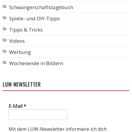
Schwangerschaftstagebuch
Spiele- und DIY-Tipps
Tipps & Tricks
Videos
Werbung
Wochenende in Bildern
LUW-NEWSLETTER
E-Mail
*
Mit dem LUW-Newsletter informiere ich dich