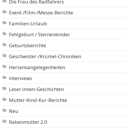
Die Frau des Radfahrers
Event-/Film-/Messe-Berichte
Familien-Urlaub
Fehlgeburt / Sternenkinder
Geburtsberichte
Geschwister-/Krümel-Chroniken
Herzensangelegenheiten
Interviews
Leser:innen-Geschichten
Mutter-Kind-Kur-Berichte
Neu
Rabenmutter 2.0