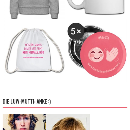
DIE LUW-MUTTI: ANKE ;)