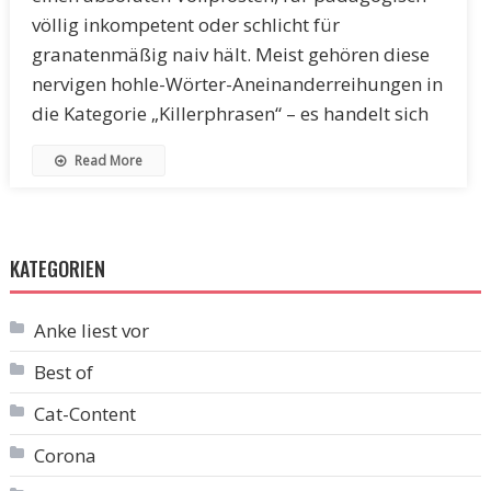
völlig inkompetent oder schlicht für
granatenmäßig naiv hält. Meist gehören diese
nervigen hohle-Wörter-Aneinanderreihungen in
die Kategorie „Killerphrasen“ – es handelt sich
Read More
KATEGORIEN
Anke liest vor
Best of
Cat-Content
Corona