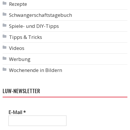
Rezepte
Schwangerschaftstagebuch
Spiele- und DIY-Tipps
Tipps & Tricks
Videos
Werbung
Wochenende in Bildern
LUW-NEWSLETTER
E-Mail
*