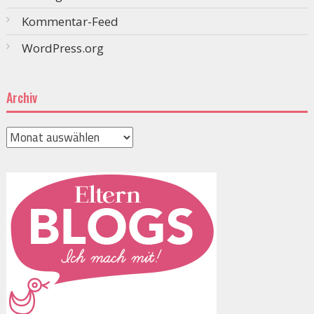
Kommentar-Feed
WordPress.org
Archiv
Archiv