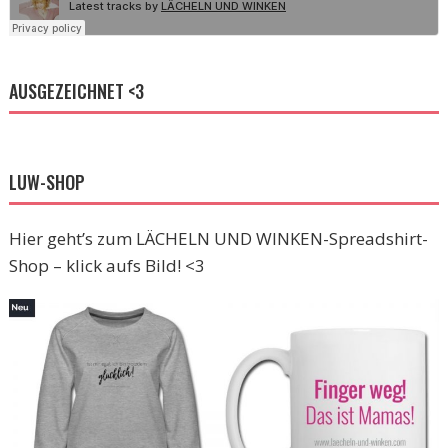
AUSGEZEICHNET <3
LUW-SHOP
Hier geht’s zum LÄCHELN UND WINKEN-Spreadshirt-
Shop – klick aufs Bild! <3