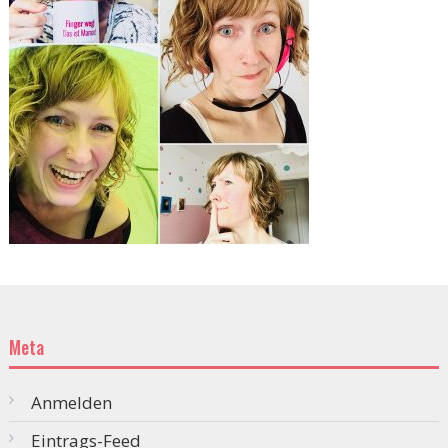
Meta
Anmelden
Eintrags-Feed