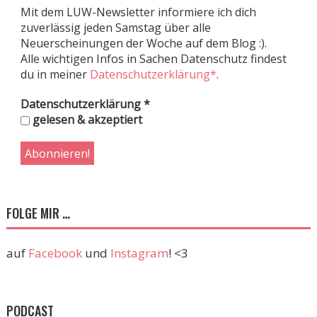
Mit dem LUW-Newsletter informiere ich dich
zuverlässig jeden Samstag über alle
Neuerscheinungen der Woche auf dem Blog :).
Alle wichtigen Infos in Sachen Datenschutz findest
du in meiner
Datenschutzerklärung*
.
Datenschutzerklärung
*
gelesen & akzeptiert
FOLGE MIR …
auf
Facebook
und
Instagram
! <3
PODCAST