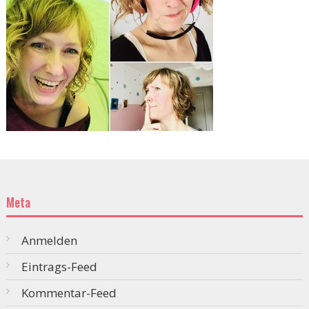
Meta
Anmelden
Eintrags-Feed
Kommentar-Feed