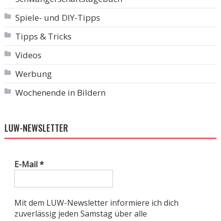
Spiele- und DIY-Tipps
Tipps & Tricks
Videos
Werbung
Wochenende in Bildern
LUW-NEWSLETTER
E-Mail
*
Mit dem LUW-Newsletter informiere ich dich
zuverlässig jeden Samstag über alle