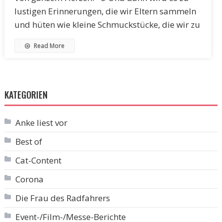
lustigen Erinnerungen, die wir Eltern sammeln
und hüten wie kleine Schmuckstücke, die wir zu
Read More
KATEGORIEN
Anke liest vor
Best of
Cat-Content
Corona
Die Frau des Radfahrers
Event-/Film-/Messe-Berichte