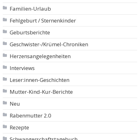
Familien-Urlaub
Fehlgeburt / Sternenkinder
Geburtsberichte
Geschwister-/Krümel-Chroniken
Herzensangelegenheiten
Interviews
Leser:innen-Geschichten
Mutter-Kind-Kur-Berichte
Neu
Rabenmutter 2.0
Rezepte
Schwangerschaftstagebuch