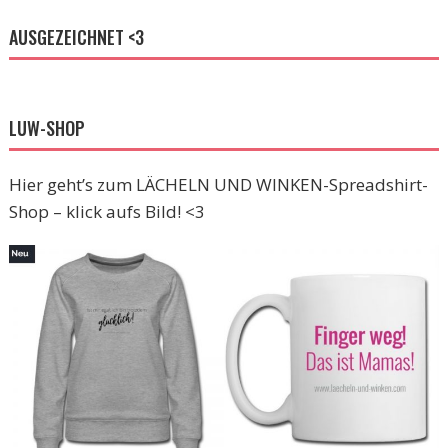
AUSGEZEICHNET <3
LUW-SHOP
Hier geht’s zum LÄCHELN UND WINKEN-Spreadshirt-
Shop – klick aufs Bild! <3