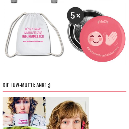
DIE LUW-MUTTI: ANKE ;)