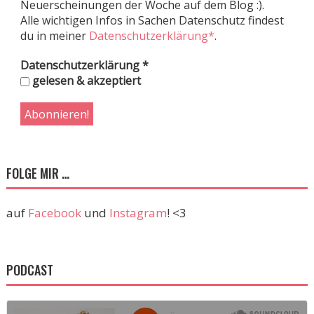
Neuerscheinungen der Woche auf dem Blog :).
Alle wichtigen Infos in Sachen Datenschutz findest
du in meiner
Datenschutzerklärung*
.
Datenschutzerklärung
*
gelesen & akzeptiert
FOLGE MIR …
auf
Facebook
und
Instagram
! <3
PODCAST