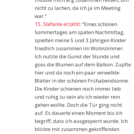
nicht zu lachen, da ich ja im Meeting
war.”
15. Stefanie erzählt:
“Eines schönen
Sommertages am späten Nachmittag,
spielten meine 5 und 3 Jährigen Kinder
friedlich zusammen im Wohnzimmer.
Ich nutzte die Gunst der Stunde und
goss die Blumen auf dem Balkon. Zupfte
hier und da noch ein paar verwelkte
Blätter in der schönen Frühabendsonne.
Die Kinder schienen noch immer lieb
und ruhig zu sein als ich wieder rein
gehen wollte. Doch die Tür ging nicht
auf. Es dauerte einen Moment bis ich
begriff, dass ich ausgesperrt wurde. Ich
blickte mit zusammen gekniffenden