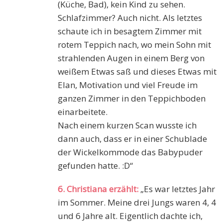
(Küche, Bad), kein Kind zu sehen.
Schlafzimmer? Auch nicht. Als letztes
schaute ich in besagtem Zimmer mit
rotem Teppich nach, wo mein Sohn mit
strahlenden Augen in einem Berg von
weißem Etwas saß und dieses Etwas mit
Elan, Motivation und viel Freude im
ganzen Zimmer in den Teppichboden
einarbeitete.
Nach einem kurzen Scan wusste ich
dann auch, dass er in einer Schublade
der Wickelkommode das Babypuder
gefunden hatte. :D“
6. Christiana erzählt:
„Es war letztes Jahr
im Sommer. Meine drei Jungs waren 4, 4
und 6 Jahre alt. Eigentlich dachte ich,