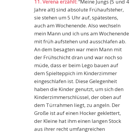
11. Verena erzählt:
“Meine Jungs (5 und 4
Jahre alt) sind absolute Frühaufsteher,
sie stehen um 5 Uhr auf, spätestens,
auch am Wochenende. Also wechseln
mein Mann und ich uns am Wochenende
mit früh aufstehen und ausschlafen ab.
An dem besagten war mein Mann mit
der Frühschicht dran und war noch so
müde, dass er beim Lego bauen auf
dem Spielteppich im Kinderzimmer
eingeschlafen ist. Diese Gelegenheit
haben die Kinder genutzt, um sich den
Kinderzimmerschlüssel, der oben auf
dem Türrahmen liegt, zu angeln. Der
Große ist auf einen Hocker geklettert,
der Kleine hat ihm einen langen Stock
aus ihrer recht umfangreichen