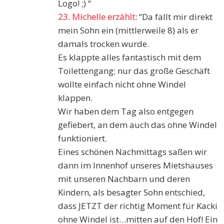
Logo! ;) “
23. Michelle erzählt:
“Da fällt mir direkt
mein Sohn ein (mittlerweile 8) als er
damals trocken wurde.
Es klappte alles fantastisch mit dem
Toilettengang; nur das große Geschäft
wollte einfach nicht ohne Windel
klappen.
Wir haben dem Tag also entgegen
gefiebert, an dem auch das ohne Windel
funktioniert.
Eines schönen Nachmittags saßen wir
dann im Innenhof unseres Mietshauses
mit unseren Nachbarn und deren
Kindern, als besagter Sohn entschied,
dass JETZT der richtig Moment für Kacki
ohne Windel ist…mitten auf den Hof! Ein