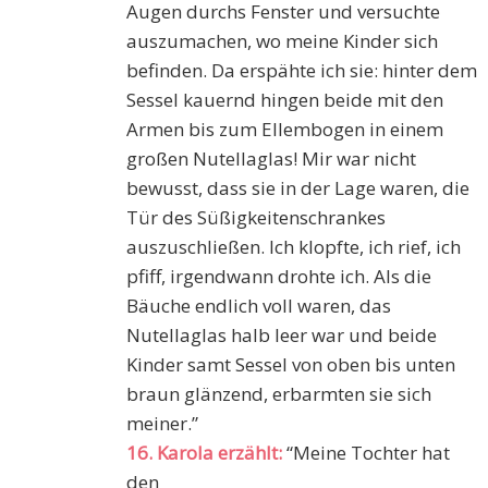
Augen durchs Fenster und versuchte
auszumachen, wo meine Kinder sich
befinden. Da erspähte ich sie: hinter dem
Sessel kauernd hingen beide mit den
Armen bis zum Ellembogen in einem
großen Nutellaglas! Mir war nicht
bewusst, dass sie in der Lage waren, die
Tür des Süßigkeitenschrankes
auszuschließen. Ich klopfte, ich rief, ich
pfiff, irgendwann drohte ich. Als die
Bäuche endlich voll waren, das
Nutellaglas halb leer war und beide
Kinder samt Sessel von oben bis unten
braun glänzend, erbarmten sie sich
meiner.”
16. Karola erzählt:
“Meine Tochter hat
den