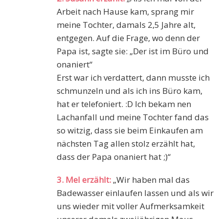
Arbeit nach Hause kam, sprang mir
meine Tochter, damals 2,5 Jahre alt,
entgegen. Auf die Frage, wo denn der
Papa ist, sagte sie: „Der ist im Büro und
onaniert“
Erst war ich verdattert, dann musste ich
schmunzeln und als ich ins Büro kam,
hat er telefoniert. :D Ich bekam nen
Lachanfall und meine Tochter fand das
so witzig, dass sie beim Einkaufen am
nächsten Tag allen stolz erzählt hat,
dass der Papa onaniert hat ;)“
3. Mel erzählt:
„Wir haben mal das
Badewasser einlaufen lassen und als wir
uns wieder mit voller Aufmerksamkeit