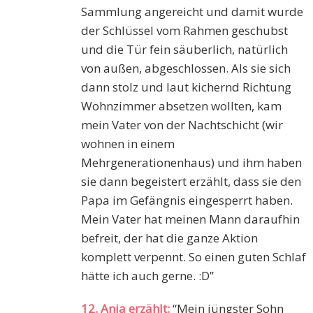
Sammlung angereicht und damit wurde
der Schlüssel vom Rahmen geschubst
und die Tür fein säuberlich, natürlich
von außen, abgeschlossen. Als sie sich
dann stolz und laut kichernd Richtung
Wohnzimmer absetzen wollten, kam
mein Vater von der Nachtschicht (wir
wohnen in einem
Mehrgenerationenhaus) und ihm haben
sie dann begeistert erzählt, dass sie den
Papa im Gefängnis eingesperrt haben.
Mein Vater hat meinen Mann daraufhin
befreit, der hat die ganze Aktion
komplett verpennt. So einen guten Schlaf
hätte ich auch gerne. :D”
12. Anja erzählt:
“Mein jüngster Sohn