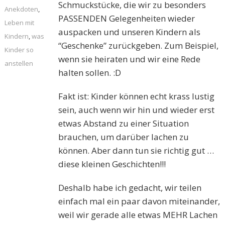
Schmuckstücke, die wir zu besonders
Anekdoten
,
PASSENDEN Gelegenheiten wieder
Leben mit
auspacken und unseren Kindern als
Kindern
,
was
“Geschenke” zurückgeben. Zum Beispiel,
Kinder so
wenn sie heiraten und wir eine Rede
anstellen
halten sollen. :D
Fakt ist: Kinder können echt krass lustig
sein, auch wenn wir hin und wieder erst
etwas Abstand zu einer Situation
brauchen, um darüber lachen zu
können. Aber dann tun sie richtig gut …
diese kleinen Geschichten!!!
Deshalb habe ich gedacht, wir teilen
einfach mal ein paar davon miteinander,
weil wir gerade alle etwas MEHR Lachen