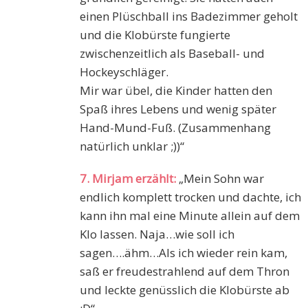
einen Plüschball ins Badezimmer geholt
und die Klobürste fungierte
zwischenzeitlich als Baseball- und
Hockeyschläger.
Mir war übel, die Kinder hatten den
Spaß ihres Lebens und wenig später
Hand-Mund-Fuß. (Zusammenhang
natürlich unklar ;))“
7. Mirjam erzählt:
„Mein Sohn war
endlich komplett trocken und dachte, ich
kann ihn mal eine Minute allein auf dem
Klo lassen. Naja…wie soll ich
sagen….ähm…Als ich wieder rein kam,
saß er freudestrahlend auf dem Thron
und leckte genüsslich die Klobürste ab