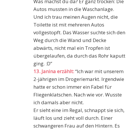
Was machst du da? Er ganz trocken: Die
Autos mussten in die Waschanlage.
Und ich trau meinen Augen nicht, die
Toilette ist mit mehreren Autos
vollgestopft. Das Wasser suchte sich den
Weg durch die Wand und Decke
abwärts, nicht mal ein Tropfen ist
übergelaufen, da durch das Rohr kaputt
ging. :D”
13. Janina erzählt:
“Ich war mit unserem
2-jährigen im Drogeriemarkt. Irgendwie
hatte er schon immer ein Fabel für
Fliegenklatschen. Nach wie vor. Wusste
ich damals aber nicht.
Er sieht eine im Regal, schnappt sie sich,
läuft los und zieht voll durch. Einer
schwangeren Frau auf den Hintern. Es