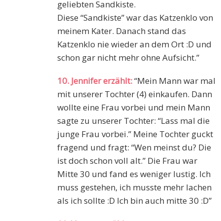
geliebten Sandkiste.
Diese “Sandkiste” war das Katzenklo von
meinem Kater. Danach stand das
Katzenklo nie wieder an dem Ort :D und
schon gar nicht mehr ohne Aufsicht.”
10. Jennifer erzählt:
“Mein Mann war mal
mit unserer Tochter (4) einkaufen. Dann
wollte eine Frau vorbei und mein Mann
sagte zu unserer Tochter: “Lass mal die
junge Frau vorbei.” Meine Tochter guckt
fragend und fragt: “Wen meinst du? Die
ist doch schon voll alt.” Die Frau war
Mitte 30 und fand es weniger lustig. Ich
muss gestehen, ich musste mehr lachen
als ich sollte :D Ich bin auch mitte 30 :D”