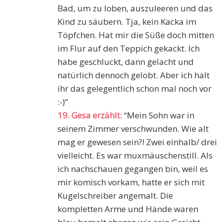
Bad, um zu loben, auszuleeren und das
Kind zu säubern. Tja, kein Kacka im
Töpfchen. Hat mir die Süße doch mitten
im Flur auf den Teppich gekackt. Ich
habe geschluckt, dann gelacht und
natürlich dennoch gelobt. Aber ich halt
ihr das gelegentlich schon mal noch vor
:-)”
19. Gesa erzählt:
“Mein Sohn war in
seinem Zimmer verschwunden. Wie alt
mag er gewesen sein?! Zwei einhalb/ drei
vielleicht. Es war muxmäuschenstill. Als
ich nachschauen gegangen bin, weil es
mir komisch vorkam, hatte er sich mit
Kugelschreiber angemalt. Die
kompletten Arme und Hände waren