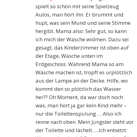
spielt so schön mit seine Spielzeug
Autos, man hört ihn. Er brummt und
hupt, was sein Mund und seine Stimme
hergibt. Mama also: Sehr gut, so kann
ich mich der Wäsche widmen. Dazu sei
gesagt, das Kinderzimmer ist oben auf
der Etage, Wäsche unten im
Erdgeschoss. Während Mama so am
Wäsche machen ist, tropft es urplötzlich
aus der Lampe an der Decke. Hilfe, wo
kommt den so plötzlich das Wasser
her?? Oh Moment, da war doch noch
was, man hört ja gar kein Kind mehr –
nur die Toilettenspülung…. Also ich
renne nach oben. Mein Jüngster steht vor
der Toilette und lächelt…..ich entsetzt: