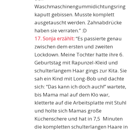
Waschmaschinengummidichtungsring
kaputt gebissen. Musste komplett
ausgetauscht werden. Zahnabdrücke
haben sie verraten.” :D
17. Sonja erzählt:
“Es passierte genau
zwischen dem ersten und zweiten
Lockdown. Meine Tochter hatte ihre 6.
Geburtstag mit Rapunzel-Kleid und
schulterlangem Haar gings zur Kita. Sie
sah ein Kind mit Long-Bob und dachte
sich: “Das kann ich doch auch!” wartete,
bis Mama mal auf dem Klo war,
kletterte auf die Arbeitsplatte mit Stuhl
und holte sich Mamas große
Küchenschere und hat in 7,5 Minuten
die kompletten schulterlangen Haare in