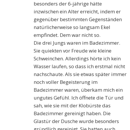
besonders der 6-jährige hätte
inzwischen ein Alter erreicht, indem er
gegenüber bestimmten Gegenständen
natürlicherweise so langsam Ekel
empfindet. Dem war nicht so.
Die drei Jungs waren im Badezimmer.
Sie quiekten vor Freude wie kleine
Schweinchen. Allerdings hörte ich kein
Wasser laufen, so dass ich erstmal nicht
nachschaute. Als sie etwas später immer
noch voller Begeisterung im
Badezimmer waren, überkam mich ein
ungutes Gefühl. Ich öffnete die Tür und
sah, wie sie mit der Klobürste das
Badezimmer gereinigt haben. Die
Glastür der Dusche wurde besonders
gründlich gereinigt. Sie hatten auch