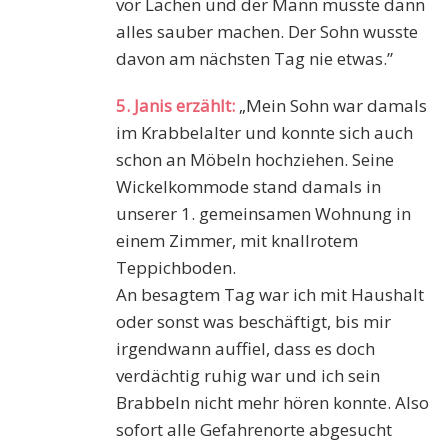
vor Lachen und der Mann musste dann
alles sauber machen. Der Sohn wusste
davon am nächsten Tag nie etwas.”
5. Janis erzählt:
„Mein Sohn war damals
im Krabbelalter und konnte sich auch
schon an Möbeln hochziehen. Seine
Wickelkommode stand damals in
unserer 1. gemeinsamen Wohnung in
einem Zimmer, mit knallrotem
Teppichboden.
An besagtem Tag war ich mit Haushalt
oder sonst was beschäftigt, bis mir
irgendwann auffiel, dass es doch
verdächtig ruhig war und ich sein
Brabbeln nicht mehr hören konnte. Also
sofort alle Gefahrenorte abgesucht