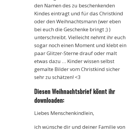
den Namen des zu beschenkenden
Kindes eintragt und für das Christkind
oder den Weihnachtsmann (wer eben
bei euch die Geschenke bringt ;) )
unterschreibt. Vielleicht nehmt ihr euch
sogar noch einen Moment und klebt ein
paar Glitzer-Sterne drauf oder malt
etwas dazu … Kinder wissen selbst
gemalte Bilder vom Christkind sicher
sehr zu schätzen! <3
Diesen Weihnachtsbrief könnt ihr
downloaden:
Liebes Menschenkindlein,
ich wünsche dir und deiner Familie von