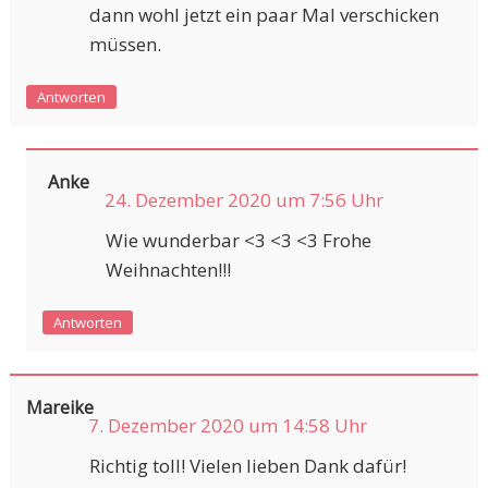
dann wohl jetzt ein paar Mal verschicken
müssen.
Antworten
Anke
24. Dezember 2020 um 7:56 Uhr
Wie wunderbar <3 <3 <3 Frohe
Weihnachten!!!
Antworten
Mareike
7. Dezember 2020 um 14:58 Uhr
Richtig toll! Vielen lieben Dank dafür!