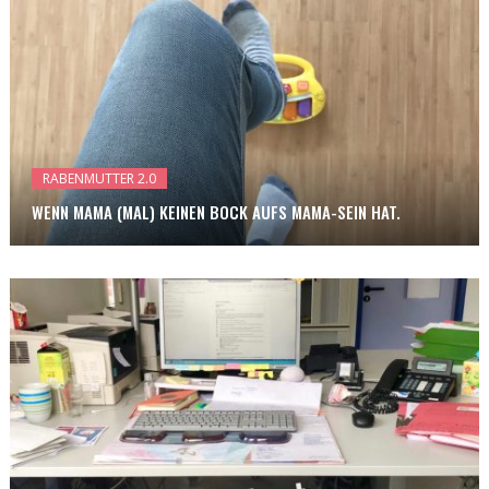
RABENMUTTER 2.0
WENN MAMA (MAL) KEINEN BOCK AUFS MAMA-SEIN HAT.