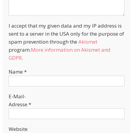
I accept that my given data and my IP address is
sent to a server in the USA only for the purpose of
spam prevention through the
Akismet
program.
More information on Akismet and
GDPR
.
Name
*
E-Mail-
Adresse
*
Website