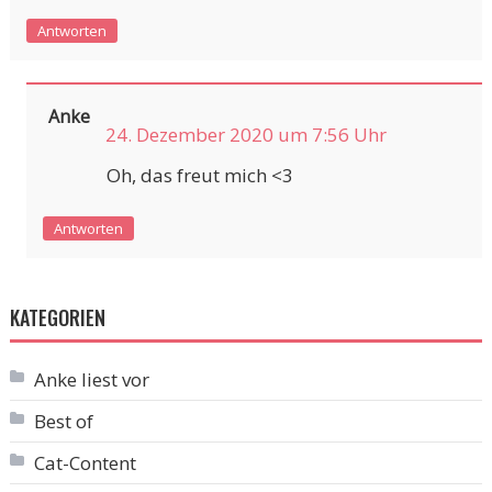
Antworten
Anke
24. Dezember 2020 um 7:56 Uhr
Oh, das freut mich <3
Antworten
KATEGORIEN
Anke liest vor
Best of
Cat-Content