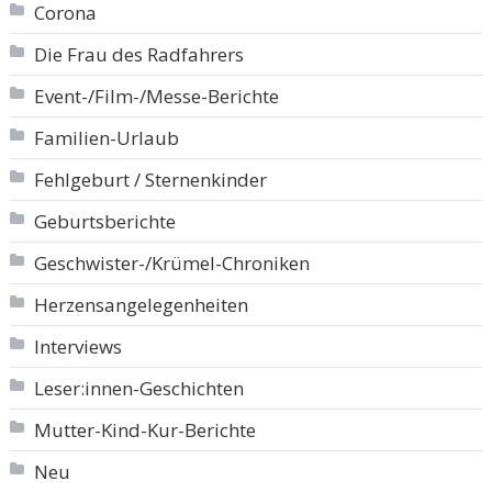
Corona
Die Frau des Radfahrers
Event-/Film-/Messe-Berichte
Familien-Urlaub
Fehlgeburt / Sternenkinder
Geburtsberichte
Geschwister-/Krümel-Chroniken
Herzensangelegenheiten
Interviews
Leser:innen-Geschichten
Mutter-Kind-Kur-Berichte
Neu