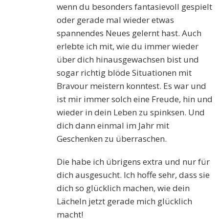
wenn du besonders fantasievoll gespielt
oder gerade mal wieder etwas
spannendes Neues gelernt hast. Auch
erlebte ich mit, wie du immer wieder
über dich hinausgewachsen bist und
sogar richtig blöde Situationen mit
Bravour meistern konntest. Es war und
ist mir immer solch eine Freude, hin und
wieder in dein Leben zu spinksen. Und
dich dann einmal im Jahr mit
Geschenken zu überraschen.
Die habe ich übrigens extra und nur für
dich ausgesucht. Ich hoffe sehr, dass sie
dich so glücklich machen, wie dein
Lächeln jetzt gerade mich glücklich
macht!