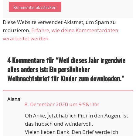
Diese Website verwendet Akismet, um Spam zu
reduzieren.
Erfahre, wie deine Kommentardaten
verarbeitet werden.
4 Kommentare für “
Weil dieses Jahr irgendwie
alles anders ist: Ein persönlicher
Weihnachtsbrief für Kinder zum downloaden.
”
Alena
8. Dezember 2020 um 9:58 Uhr
Oh Anke, jetzt hab ich Pipi in den Augen. Ist
das hübsch und wundervoll.
Vielen lieben Dank. Den Brief werde ich