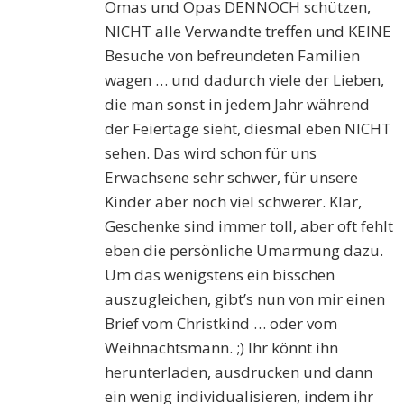
Omas und Opas DENNOCH schützen,
NICHT alle Verwandte treffen und KEINE
Besuche von befreundeten Familien
wagen … und dadurch viele der Lieben,
die man sonst in jedem Jahr während
der Feiertage sieht, diesmal eben NICHT
sehen. Das wird schon für uns
Erwachsene sehr schwer, für unsere
Kinder aber noch viel schwerer. Klar,
Geschenke sind immer toll, aber oft fehlt
eben die persönliche Umarmung dazu.
Um das wenigstens ein bisschen
auszugleichen, gibt’s nun von mir einen
Brief vom Christkind … oder vom
Weihnachtsmann. ;) Ihr könnt ihn
herunterladen, ausdrucken und dann
ein wenig individualisieren, indem ihr