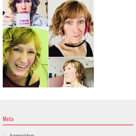
Meta
Anmelden