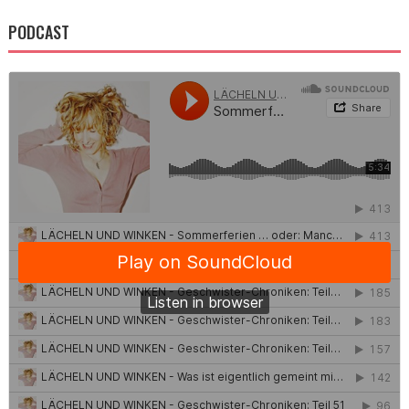
PODCAST