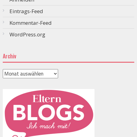
Eintrags-Feed
Kommentar-Feed
WordPress.org
Archiv
Archiv