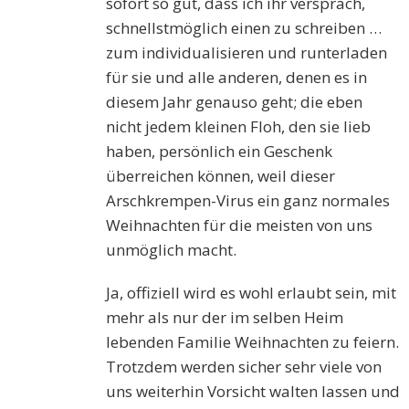
sofort so gut, dass ich ihr versprach,
schnellstmöglich einen zu schreiben …
zum individualisieren und runterladen
für sie und alle anderen, denen es in
diesem Jahr genauso geht; die eben
nicht jedem kleinen Floh, den sie lieb
haben, persönlich ein Geschenk
überreichen können, weil dieser
Arschkrempen-Virus ein ganz normales
Weihnachten für die meisten von uns
unmöglich macht.
Ja, offiziell wird es wohl erlaubt sein, mit
mehr als nur der im selben Heim
lebenden Familie Weihnachten zu feiern.
Trotzdem werden sicher sehr viele von
uns weiterhin Vorsicht walten lassen und