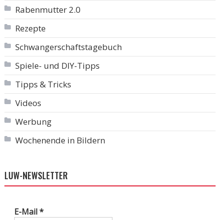
Rabenmutter 2.0
Rezepte
Schwangerschaftstagebuch
Spiele- und DIY-Tipps
Tipps & Tricks
Videos
Werbung
Wochenende in Bildern
LUW-NEWSLETTER
E-Mail
*