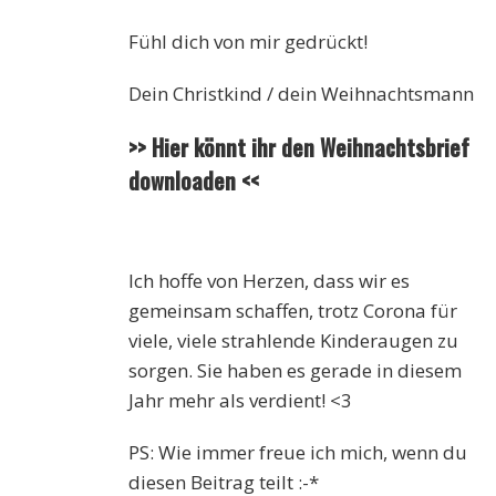
Fühl dich von mir gedrückt!
Dein Christkind / dein Weihnachtsmann
>> Hier könnt ihr den Weihnachtsbrief
downloaden <<
Ich hoffe von Herzen, dass wir es
gemeinsam schaffen, trotz Corona für
viele, viele strahlende Kinderaugen zu
sorgen. Sie haben es gerade in diesem
Jahr mehr als verdient! <3
PS: Wie immer freue ich mich, wenn du
diesen Beitrag teilt :-*