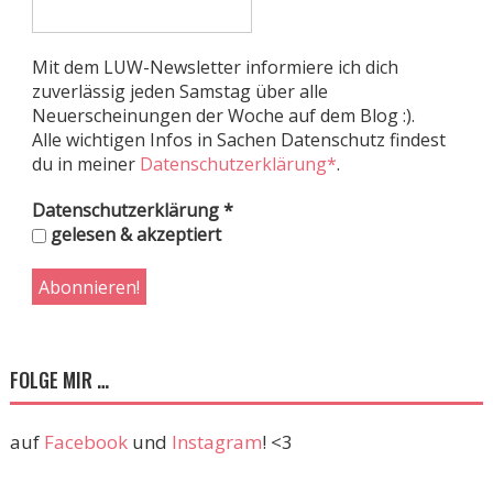
Mit dem LUW-Newsletter informiere ich dich
zuverlässig jeden Samstag über alle
Neuerscheinungen der Woche auf dem Blog :).
Alle wichtigen Infos in Sachen Datenschutz findest
du in meiner
Datenschutzerklärung*
.
Datenschutzerklärung
*
gelesen & akzeptiert
FOLGE MIR …
auf
Facebook
und
Instagram
! <3