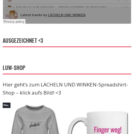
AUSGEZEICHNET <3
LUW-SHOP
Hier geht’s zum LÄCHELN UND WINKEN-Spreadshirt-
Shop – klick aufs Bild! <3