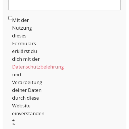
Mit der
Nutzung
dieses
Formulars
erklärst du
dich mit der
Datenschutzbelehrung
und
Verarbeitung
deiner Daten
durch diese
Website
einverstanden.
*