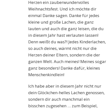
Herzen ein zauberwundervolles
Weihnachtsfest. Und ich möchte dir
einmal Danke sagen. Danke für jedes
kleine und große Lachen, die ganz
lauten und auch die ganz leisen, die du
in diesem Jahr hast verlauten lassen!
Denn weißt du was?! Jedes Kinderlachen,
so auch deines, wärmt nicht nur die
Herzen deiner Eltern, sondern die der
ganzen Welt. Auch meines! Meines sogar
ganz besonders! Danke dafür, kleines
Menschenkindlein!
Ich habe aber in diesem Jahr nicht nur
dein Glöckchen-helles Lachen genossen,
sondern dir auch manchmal ein
bisschen zugesehen … zum Beispiel,