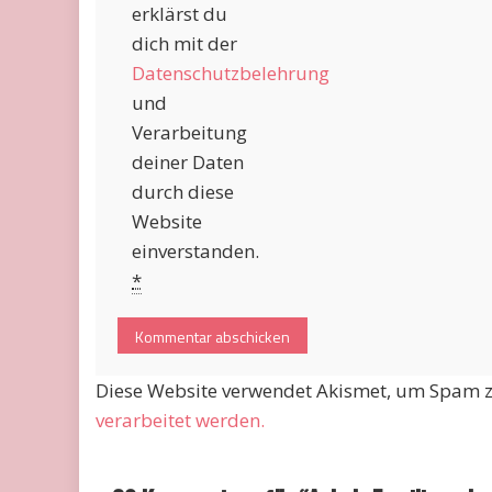
erklärst du
dich mit der
Datenschutzbelehrung
und
Verarbeitung
deiner Daten
durch diese
Website
einverstanden.
*
Diese Website verwendet Akismet, um Spam z
verarbeitet werden.