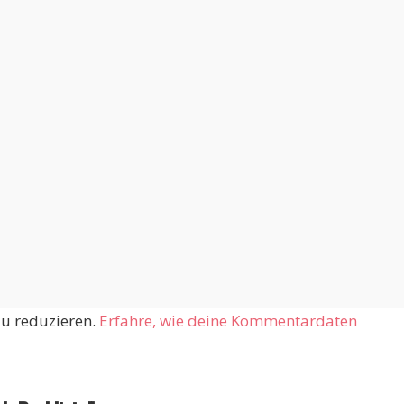
u reduzieren.
Erfahre, wie deine Kommentardaten