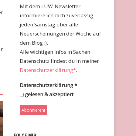
Mit dem LUW-Newsletter
er
informiere ich dich zuverlässig
jeden Samstag über alle
Neuerscheinungen der Woche auf
dem Blog :).
er
Alle wichtigen Infos in Sachen
Datenschutz findest du in meiner
Datenschutzerklärung*
.
Datenschutzerklärung
*
gelesen & akzeptiert
FOLGE MIR …