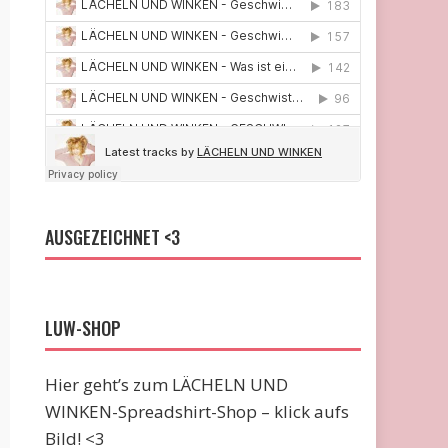
AUSGEZEICHNET <3
LUW-SHOP
Hier geht’s zum LÄCHELN UND
WINKEN-Spreadshirt-Shop – klick aufs
Bild! <3