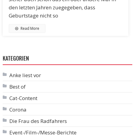
den letzten Jahren zuegegeben, dass
Geburtstage nicht so
Read More
KATEGORIEN
Anke liest vor
Best of
Cat-Content
Corona
Die Frau des Radfahrers
Event-/Film-/Messe-Berichte