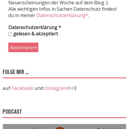
Neuerscheinungen der Woche auf dem Blog :).
Alle wichtigen Infos in Sachen Datenschutz findest
du in meiner
Datenschutzerklärung*
.
Datenschutzerklärung
*
gelesen & akzeptiert
FOLGE MIR …
auf
Facebook
und
Instagram
! <3
PODCAST