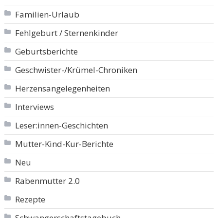
Familien-Urlaub
Fehlgeburt / Sternenkinder
Geburtsberichte
Geschwister-/Krümel-Chroniken
Herzensangelegenheiten
Interviews
Leser:innen-Geschichten
Mutter-Kind-Kur-Berichte
Neu
Rabenmutter 2.0
Rezepte
Schwangerschaftstagebuch