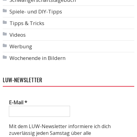
Spiele- und DIY-Tipps
Tipps & Tricks
Videos
Werbung
Wochenende in Bildern
LUW-NEWSLETTER
E-Mail
*
Mit dem LUW-Newsletter informiere ich dich
zuverlässig jeden Samstag über alle