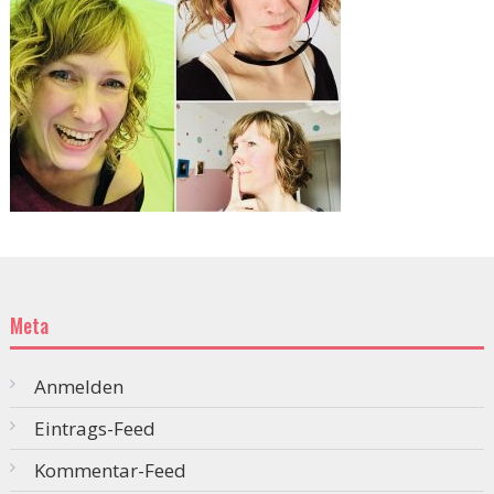
Meta
Anmelden
Eintrags-Feed
Kommentar-Feed