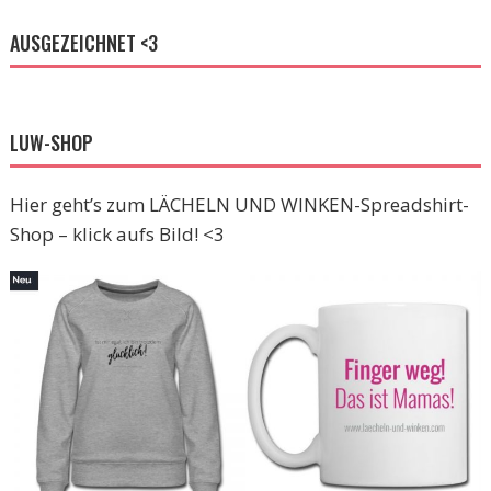
AUSGEZEICHNET <3
LUW-SHOP
Hier geht’s zum LÄCHELN UND WINKEN-Spreadshirt-
Shop – klick aufs Bild! <3