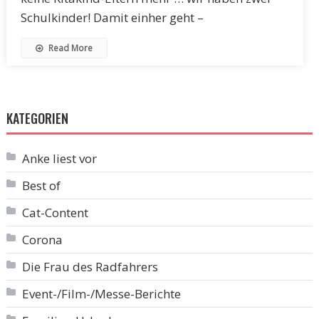
Schulkinder! Damit einher geht –
Read More
KATEGORIEN
Anke liest vor
Best of
Cat-Content
Corona
Die Frau des Radfahrers
Event-/Film-/Messe-Berichte