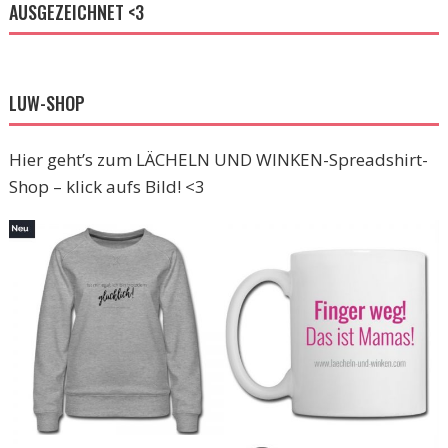
AUSGEZEICHNET <3
LUW-SHOP
Hier geht’s zum LÄCHELN UND WINKEN-Spreadshirt-
Shop – klick aufs Bild! <3