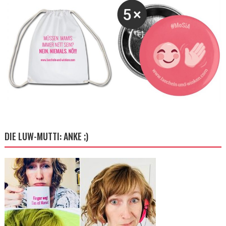
DIE LUW-MUTTI: ANKE ;)