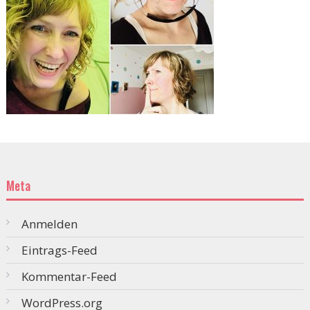
Meta
Anmelden
Eintrags-Feed
Kommentar-Feed
WordPress.org