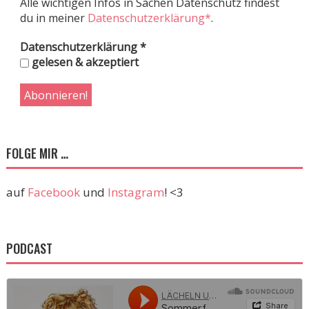
Alle wichtigen Infos in Sachen Datenschutz findest
du in meiner
Datenschutzerklärung*
.
Datenschutzerklärung
*
gelesen & akzeptiert
FOLGE MIR …
auf
Facebook
und
Instagram
! <3
PODCAST