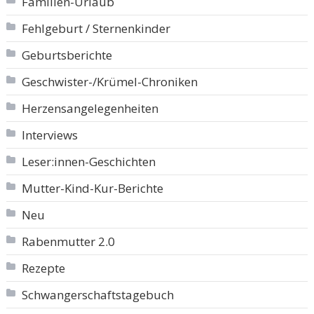
Familien-Urlaub
Fehlgeburt / Sternenkinder
Geburtsberichte
Geschwister-/Krümel-Chroniken
Herzensangelegenheiten
Interviews
Leser:innen-Geschichten
Mutter-Kind-Kur-Berichte
Neu
Rabenmutter 2.0
Rezepte
Schwangerschaftstagebuch