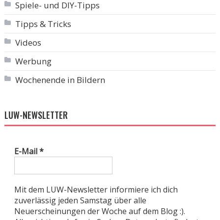
Spiele- und DIY-Tipps
Tipps & Tricks
Videos
Werbung
Wochenende in Bildern
LUW-NEWSLETTER
E-Mail
*
Mit dem LUW-Newsletter informiere ich dich
zuverlässig jeden Samstag über alle
Neuerscheinungen der Woche auf dem Blog :).