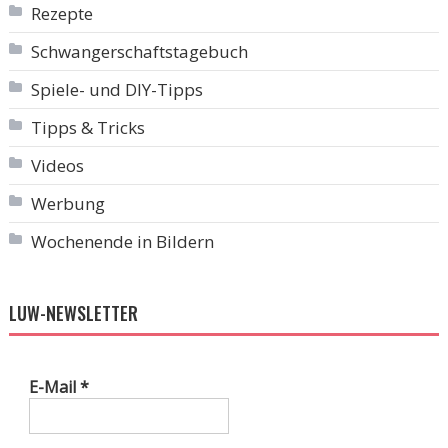
Rezepte
Schwangerschaftstagebuch
Spiele- und DIY-Tipps
Tipps & Tricks
Videos
Werbung
Wochenende in Bildern
LUW-NEWSLETTER
E-Mail
*