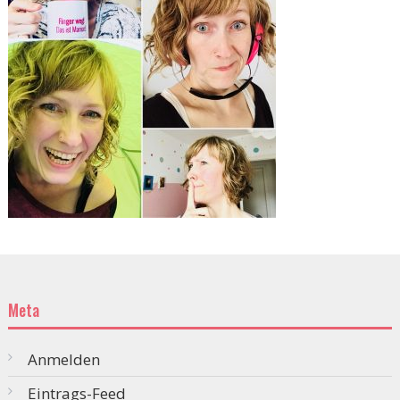
Meta
Anmelden
Eintrags-Feed