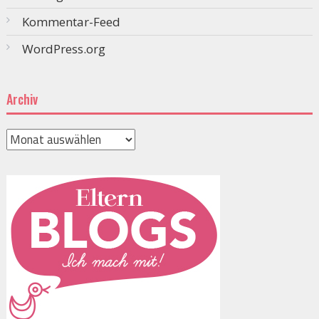
Kommentar-Feed
WordPress.org
Archiv
Archiv