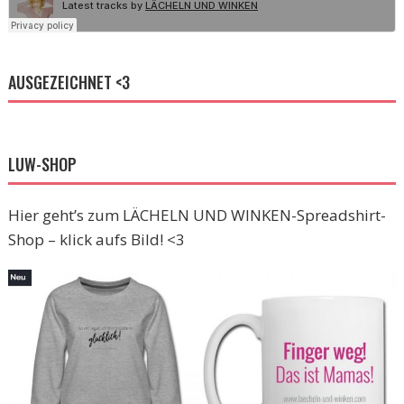
AUSGEZEICHNET <3
LUW-SHOP
Hier geht’s zum LÄCHELN UND WINKEN-Spreadshirt-
Shop – klick aufs Bild! <3