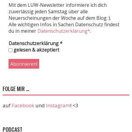
Mit dem LUW-Newsletter informiere ich dich
zuverlässig jeden Samstag über alle
Neuerscheinungen der Woche auf dem Blog :).
Alle wichtigen Infos in Sachen Datenschutz findest
du in meiner
Datenschutzerklärung*
.
Datenschutzerklärung
*
gelesen & akzeptiert
FOLGE MIR …
auf
Facebook
und
Instagram
! <3
PODCAST