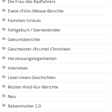
Die Frau des Radfahrers
Event-/Film-/Messe-Berichte
Familien-Urlaub
Fehlgeburt / Sternenkinder
Geburtsberichte
Geschwister-/Krümel-Chroniken
Herzensangelegenheiten
Interviews
Leser:innen-Geschichten
Mutter-Kind-Kur-Berichte
Neu
Rabenmutter 2.0