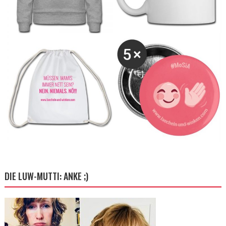
DIE LUW-MUTTI: ANKE ;)