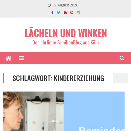
6. August 2026
LÄCHELN UND WINKEN
Der ehrliche FamilienBlog aus Köln
SCHLAGWORT:
KINDERERZIEHUNG