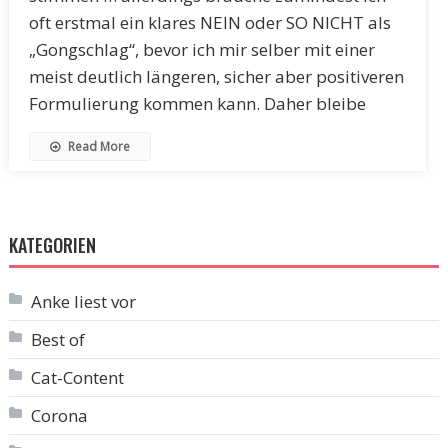
oft erstmal ein klares NEIN oder SO NICHT als
„Gongschlag“, bevor ich mir selber mit einer
meist deutlich längeren, sicher aber positiveren
Formulierung kommen kann. Daher bleibe
Read More
KATEGORIEN
Anke liest vor
Best of
Cat-Content
Corona