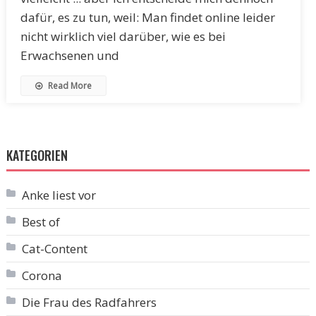
dafür, es zu tun, weil: Man findet online leider
nicht wirklich viel darüber, wie es bei
Erwachsenen und
Read More
KATEGORIEN
Anke liest vor
Best of
Cat-Content
Corona
Die Frau des Radfahrers