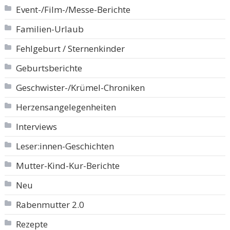
Event-/Film-/Messe-Berichte
Familien-Urlaub
Fehlgeburt / Sternenkinder
Geburtsberichte
Geschwister-/Krümel-Chroniken
Herzensangelegenheiten
Interviews
Leser:innen-Geschichten
Mutter-Kind-Kur-Berichte
Neu
Rabenmutter 2.0
Rezepte