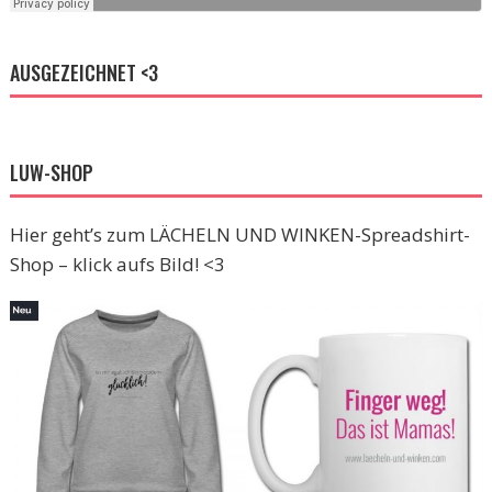
AUSGEZEICHNET <3
LUW-SHOP
Hier geht’s zum LÄCHELN UND WINKEN-Spreadshirt-
Shop – klick aufs Bild! <3