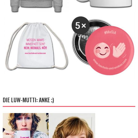
DIE LUW-MUTTI: ANKE ;)