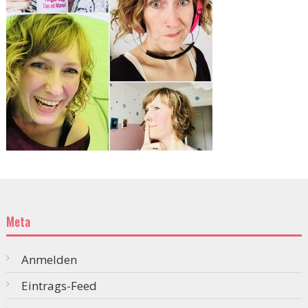
Meta
Anmelden
Eintrags-Feed