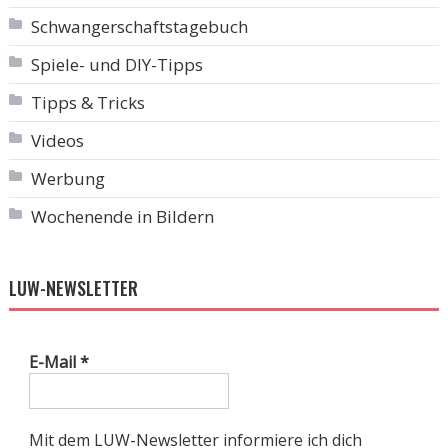
Schwangerschaftstagebuch
Spiele- und DIY-Tipps
Tipps & Tricks
Videos
Werbung
Wochenende in Bildern
LUW-NEWSLETTER
E-Mail
*
Mit dem LUW-Newsletter informiere ich dich