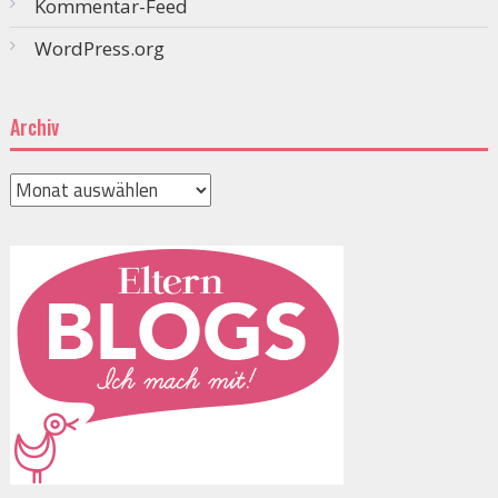
Kommentar-Feed
WordPress.org
Archiv
Archiv