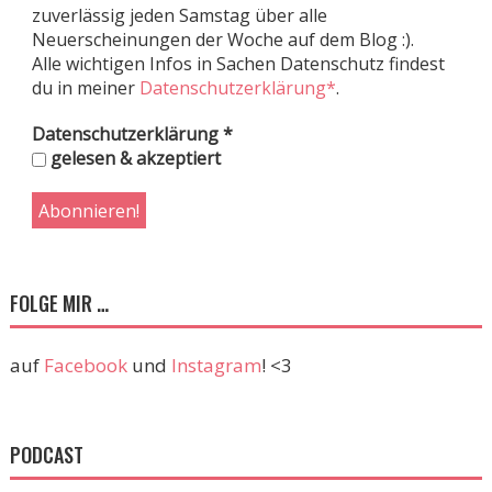
zuverlässig jeden Samstag über alle
Neuerscheinungen der Woche auf dem Blog :).
Alle wichtigen Infos in Sachen Datenschutz findest
du in meiner
Datenschutzerklärung*
.
Datenschutzerklärung
*
gelesen & akzeptiert
FOLGE MIR …
auf
Facebook
und
Instagram
! <3
PODCAST