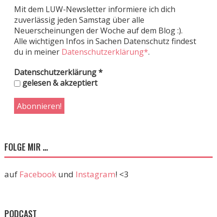
Mit dem LUW-Newsletter informiere ich dich
zuverlässig jeden Samstag über alle
Neuerscheinungen der Woche auf dem Blog :).
Alle wichtigen Infos in Sachen Datenschutz findest
du in meiner
Datenschutzerklärung*
.
Datenschutzerklärung
*
gelesen & akzeptiert
FOLGE MIR …
auf
Facebook
und
Instagram
! <3
PODCAST