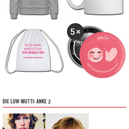
DIE LUW-MUTTI: ANKE ;)