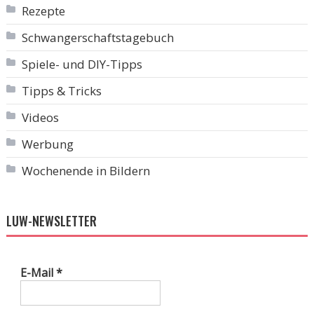
Rezepte
Schwangerschaftstagebuch
Spiele- und DIY-Tipps
Tipps & Tricks
Videos
Werbung
Wochenende in Bildern
LUW-NEWSLETTER
E-Mail
*