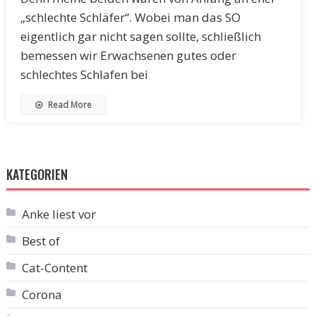
„schlechte Schläfer“. Wobei man das SO
eigentlich gar nicht sagen sollte, schließlich
bemessen wir Erwachsenen gutes oder
schlechtes Schlafen bei
Read More
KATEGORIEN
Anke liest vor
Best of
Cat-Content
Corona