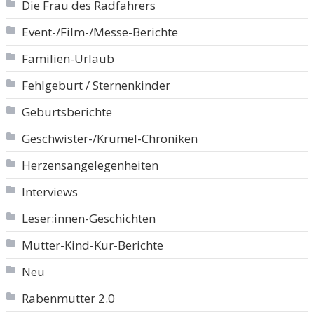
Die Frau des Radfahrers
Event-/Film-/Messe-Berichte
Familien-Urlaub
Fehlgeburt / Sternenkinder
Geburtsberichte
Geschwister-/Krümel-Chroniken
Herzensangelegenheiten
Interviews
Leser:innen-Geschichten
Mutter-Kind-Kur-Berichte
Neu
Rabenmutter 2.0