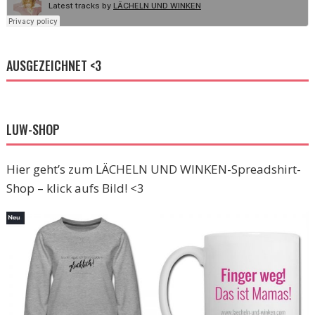
AUSGEZEICHNET <3
LUW-SHOP
Hier geht’s zum LÄCHELN UND WINKEN-Spreadshirt-
Shop – klick aufs Bild! <3