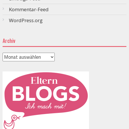
Kommentar-Feed
WordPress.org
Archiv
Archiv