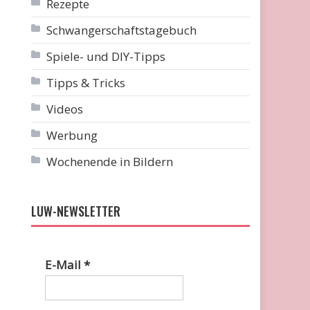
Rezepte
Schwangerschaftstagebuch
Spiele- und DIY-Tipps
Tipps & Tricks
Videos
Werbung
Wochenende in Bildern
LUW-NEWSLETTER
E-Mail
*