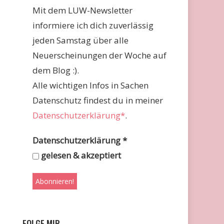
Mit dem LUW-Newsletter
informiere ich dich zuverlässig
jeden Samstag über alle
Neuerscheinungen der Woche auf
dem Blog :).
Alle wichtigen Infos in Sachen
Datenschutz findest du in meiner
Datenschutzerklärung*
.
Datenschutzerklärung
*
gelesen & akzeptiert
FOLGE MIR …