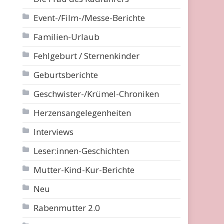
Event-/Film-/Messe-Berichte
Familien-Urlaub
Fehlgeburt / Sternenkinder
Geburtsberichte
Geschwister-/Krümel-Chroniken
Herzensangelegenheiten
Interviews
Leser:innen-Geschichten
Mutter-Kind-Kur-Berichte
Neu
Rabenmutter 2.0