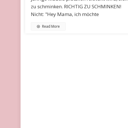
zu schminken. RICHTIG ZU SCHMINKEN!
Nicht: "Hey Mama, ich möchte
Read More