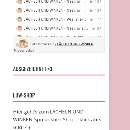
AUSGEZEICHNET <3
LUW-SHOP
Hier geht’s zum LÄCHELN UND
WINKEN-Spreadshirt-Shop – klick aufs
Bild! <3