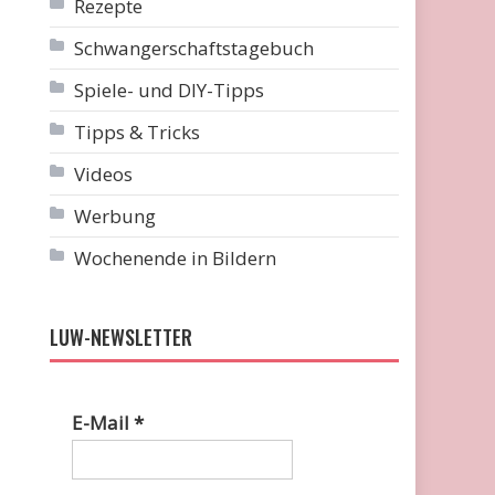
Rezepte
Schwangerschaftstagebuch
Spiele- und DIY-Tipps
Tipps & Tricks
Videos
Werbung
Wochenende in Bildern
LUW-NEWSLETTER
E-Mail
*