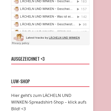
AUSGEZEICHNET <3
LUW-SHOP
Hier geht’s zum LÄCHELN UND
WINKEN-Spreadshirt-Shop – klick aufs
Bild! <3