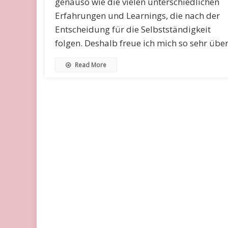
genauso wie die vielen unterschiedlichen
Erfahrungen und Learnings, die nach der
Entscheidung für die Selbstständigkeit
folgen. Deshalb freue ich mich so sehr übe
Read More