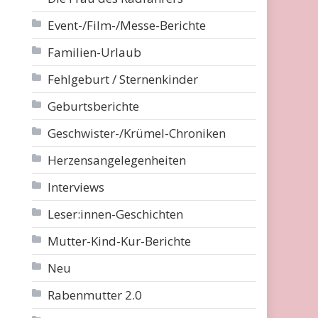
Event-/Film-/Messe-Berichte
Familien-Urlaub
Fehlgeburt / Sternenkinder
Geburtsberichte
Geschwister-/Krümel-Chroniken
Herzensangelegenheiten
Interviews
Leser:innen-Geschichten
Mutter-Kind-Kur-Berichte
Neu
Rabenmutter 2.0