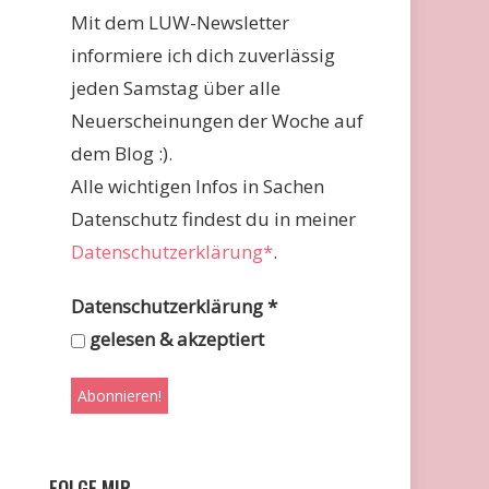
Mit dem LUW-Newsletter
informiere ich dich zuverlässig
jeden Samstag über alle
Neuerscheinungen der Woche auf
dem Blog :).
Alle wichtigen Infos in Sachen
Datenschutz findest du in meiner
Datenschutzerklärung*
.
Datenschutzerklärung
*
gelesen & akzeptiert
FOLGE MIR …